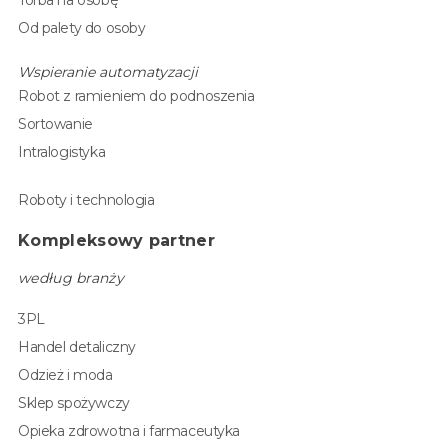
Od palety do osoby
Wspieranie automatyzacji
Robot z ramieniem do podnoszenia
Sortowanie
Intralogistyka
Roboty i technologia
Kompleksowy partner
według branży
3PL
Handel detaliczny
Odzież i moda
Sklep spożywczy
Opieka zdrowotna i farmaceutyka