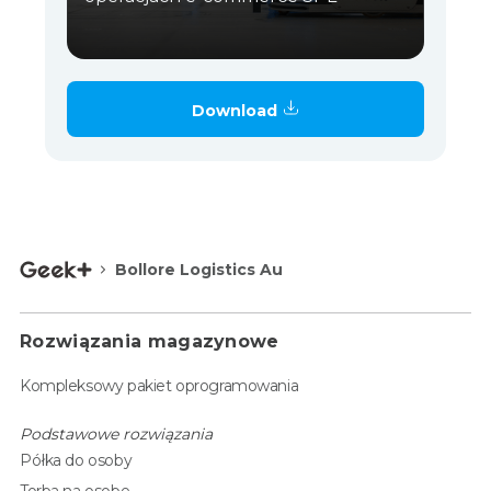
Download
Bollore Logistics Au
Rozwiązania magazynowe
Kompleksowy pakiet oprogramowania
Podstawowe rozwiązania
Półka do osoby
Torba na osobę