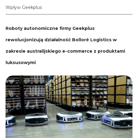
Wpływ Geekplus
Roboty autonomiczne firmy Geekplus
rewolucjonizują działalność Bolloré Logistics w
zakresie australijskiego e-commerce z produktami
luksusowymi