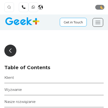
Get in Touch
Table of Contents
Klient
Wyzwanie
Nasze rozwiązanie