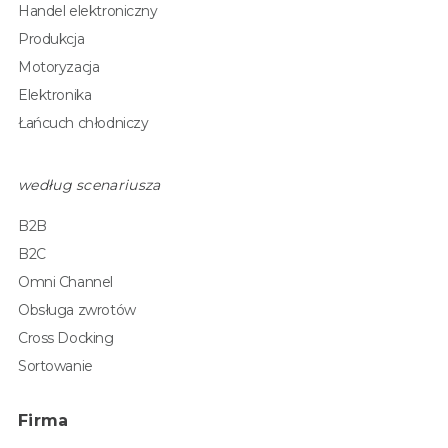
Handel elektroniczny
Produkcja
Motoryzacja
Elektronika
Łańcuch chłodniczy
według scenariusza
B2B
B2C
Omni Channel
Obsługa zwrotów
Cross Docking
Sortowanie
Firma