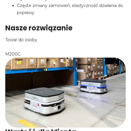
Częste zmiany zamówień, elastyczność działania do
poprawy
Nasze rozwiązanie
Towar do osoby
M200C