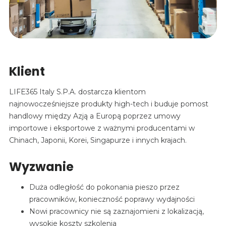
Klient
LIFE365 Italy S.P.A. dostarcza klientom
najnowocześniejsze produkty high-tech i buduje pomost
handlowy między Azją a Europą poprzez umowy
importowe i eksportowe z ważnymi producentami w
Chinach, Japonii, Korei, Singapurze i innych krajach.
Wyzwanie
Duża odległość do pokonania pieszo przez
pracowników, konieczność poprawy wydajności
Nowi pracownicy nie są zaznajomieni z lokalizacją,
wysokie koszty szkolenia