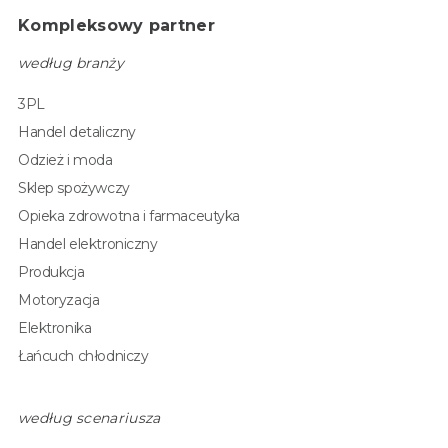
Kompleksowy partner
według branży
3PL
Handel detaliczny
Odzież i moda
Sklep spożywczy
Opieka zdrowotna i farmaceutyka
Handel elektroniczny
Produkcja
Motoryzacja
Elektronika
Łańcuch chłodniczy
według scenariusza