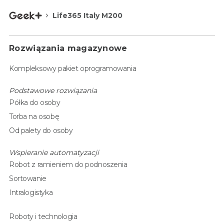
Life365 Italy M200
Rozwiązania magazynowe
Kompleksowy pakiet oprogramowania
Podstawowe rozwiązania
Półka do osoby
Torba na osobę
Od palety do osoby
Wspieranie automatyzacji
Robot z ramieniem do podnoszenia
Sortowanie
Intralogistyka
Roboty i technologia