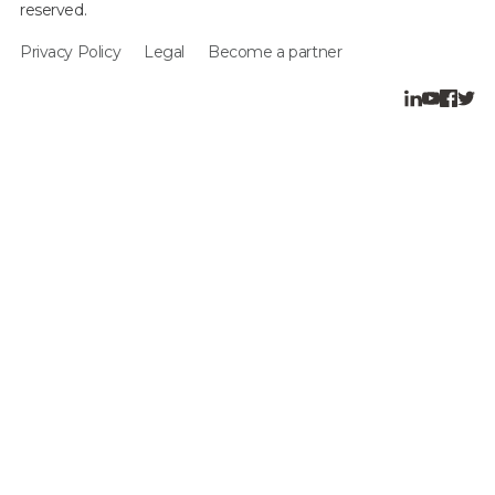
reserved.
Privacy Policy
Legal
Become a partner