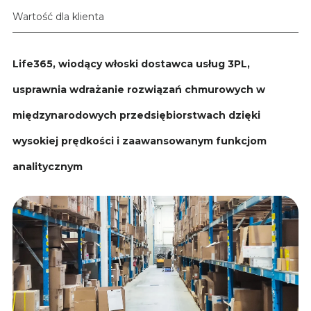
Wartość dla klienta
Life365, wiodący włoski dostawca usług 3PL,
usprawnia wdrażanie rozwiązań chmurowych w
międzynarodowych przedsiębiorstwach dzięki
wysokiej prędkości i zaawansowanym funkcjom
analitycznym