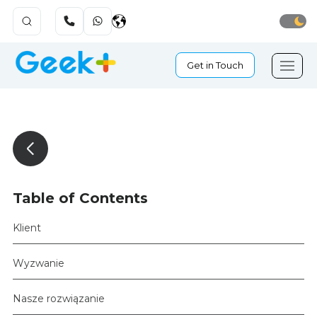
Get in Touch
Table of Contents
Klient
Wyzwanie
Nasze rozwiązanie