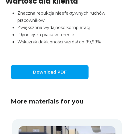
Wartość dla klienta
Znaczna redukcja nieefektywnych ruchów
pracowników
Zwiększona wydajność kompletacji
Płynniejsza praca w terenie
Wskaźnik dokładności wzrósł do 99,99%
Download PDF
More materials for you