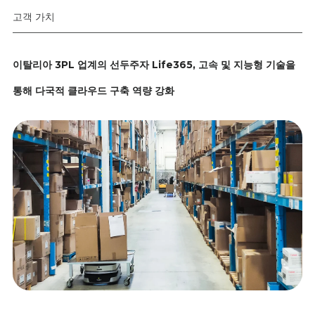
고객 가치
이탈리아 3PL 업계의 선두주자 Life365, 고속 및 지능형 기술을
통해 다국적 클라우드 구축 역량 강화