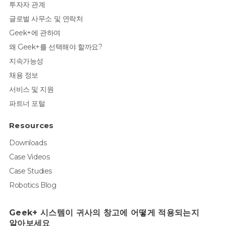
투자자 관계
글로벌 사무소 및 연락처
Geek+에 관하여
왜 Geek+를 선택해야 할까요?
지속가능성
채용 정보
서비스 및 지원
파트너 포털
Resources
Downloads
Case Videos
Case Studies
Robotics Blog
Geek+ 시스템이 귀사의 창고에 어떻게 적용되는지
알아보세요