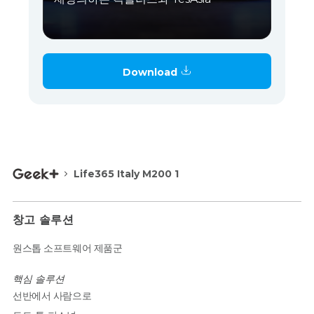
Download
Life365 Italy M200 1
창고 솔루션
원스톱 소프트웨어 제품군
핵심 솔루션
선반에서 사람으로