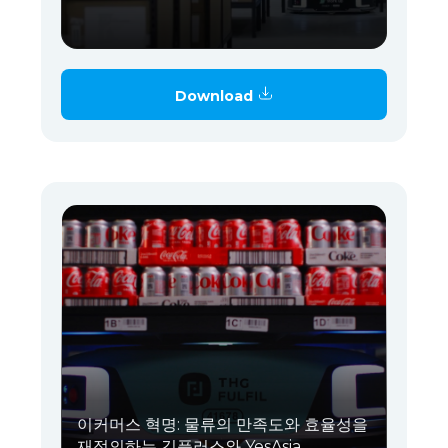
Download
이커머스 혁명: 물류의 만족도와 효율성을
재정의하는 긱플러스와 YesAsia