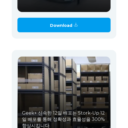
Download
Geek+ 신속한 12일 배포는 Stork-Up 12
일 배포를 통해 정확성과 효율성을 300%
향상시킵니다.