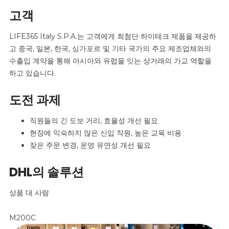
고객
LIFE365 Italy S.P.A.는 고객에게 최첨단 하이테크 제품을 제공하
고 중국, 일본, 한국, 싱가포르 및 기타 국가의 주요 제조업체와의
수출입 계약을 통해 아시아와 유럽을 잇는 상거래의 가교 역할을
하고 있습니다.
도전 과제
직원들의 긴 도보 거리, 효율성 개선 필요
현장에 익숙하지 않은 신입 직원, 높은 교육 비용
잦은 주문 변경, 운영 유연성 개선 필요
DHL의 솔루션
상품 대 사람
M200C