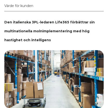
Värde för kunden
Den italienska 3PL-ledaren Life365 förbättrar sin
multinationella molnimplementering med hög
hastighet och intelligens