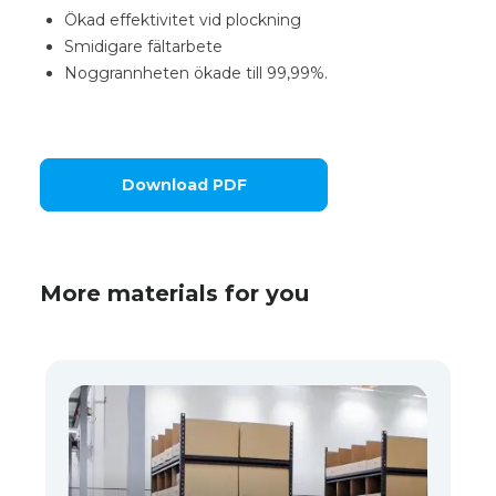
Ökad effektivitet vid plockning
Smidigare fältarbete
Noggrannheten ökade till 99,99%.
Download PDF
More materials for you