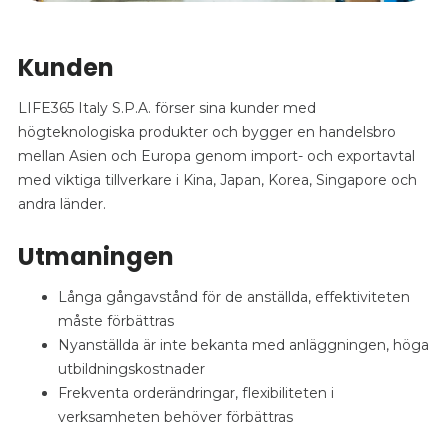
Kunden
LIFE365 Italy S.P.A. förser sina kunder med
högteknologiska produkter och bygger en handelsbro
mellan Asien och Europa genom import- och exportavtal
med viktiga tillverkare i Kina, Japan, Korea, Singapore och
andra länder.
Utmaningen
Långa gångavstånd för de anställda, effektiviteten
måste förbättras
Nyanställda är inte bekanta med anläggningen, höga
utbildningskostnader
Frekventa orderändringar, flexibiliteten i
verksamheten behöver förbättras