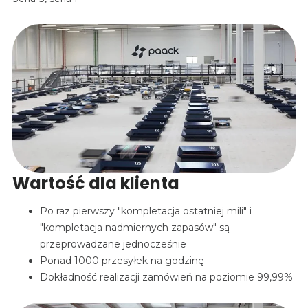
Wartość dla klienta
Po raz pierwszy "kompletacja ostatniej mili" i
"kompletacja nadmiernych zapasów" są
przeprowadzane jednocześnie
Ponad 1000 przesyłek na godzinę
Dokładność realizacji zamówień na poziomie 99,99%