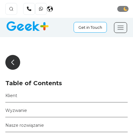
Get in Touch
Table of Contents
Klient
Wyzwanie
Nasze rozwiązanie