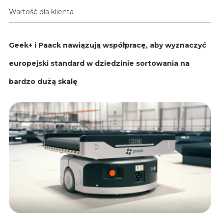
Wartość dla klienta
Geek+ i Paack nawiązują współpracę, aby wyznaczyć
europejski standard w dziedzinie sortowania na
bardzo dużą skalę