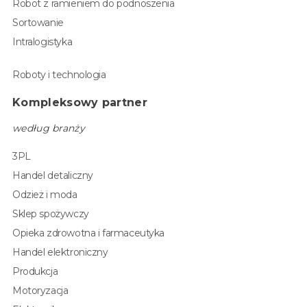
Robot z ramieniem do podnoszenia
Sortowanie
Intralogistyka
Roboty i technologia
Kompleksowy partner
według branży
3PL
Handel detaliczny
Odzież i moda
Sklep spożywczy
Opieka zdrowotna i farmaceutyka
Handel elektroniczny
Produkcja
Motoryzacja