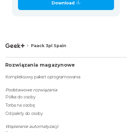
Download
Paack 3pl Spain
Rozwiązania magazynowe
Kompleksowy pakiet oprogramowania
Podstawowe rozwiązania
Półka do osoby
Torba na osobę
Od palety do osoby
Wspieranie automatyzacji