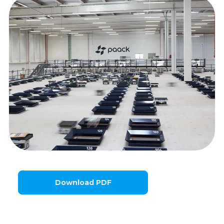
Download PDF