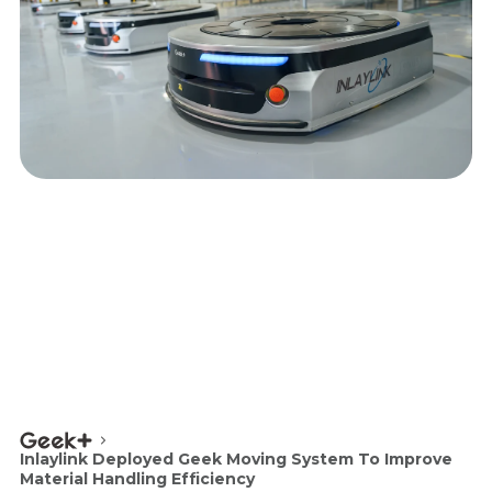
Inlaylink Deployed Geek Moving System To Improve
Material Handling Efficiency