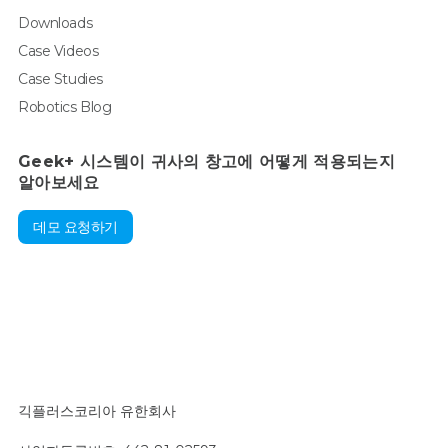
Downloads
Case Videos
Case Studies
Robotics Blog
Geek+ 시스템이 귀사의 창고에 어떻게 적용되는지
알아보세요
데모 요청하기
긱플러스코리아 유한회사