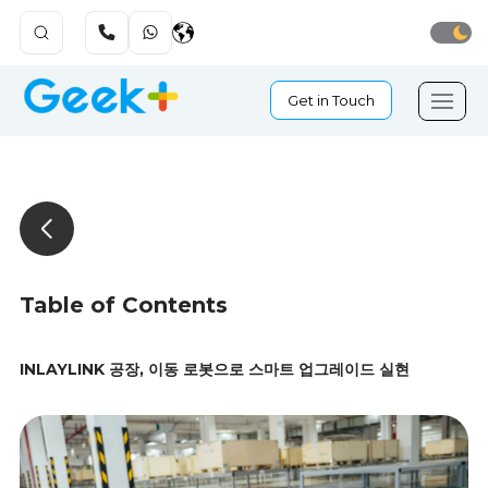
Get in Touch
Table of Contents
INLAYLINK 공장, 이동 로봇으로 스마트 업그레이드 실현