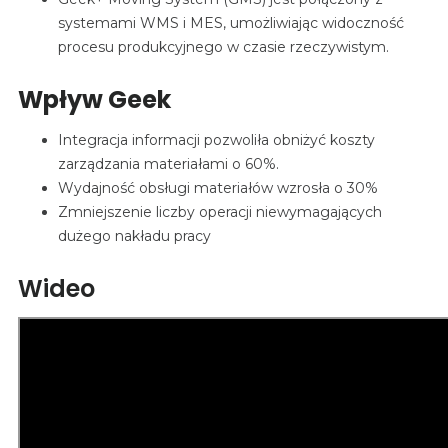
systemami WMS i MES, umożliwiając widoczność
procesu produkcyjnego w czasie rzeczywistym.
Wpływ Geek
Integracja informacji pozwoliła obniżyć koszty
zarządzania materiałami o 60%.
Wydajność obsługi materiałów wzrosła o 30%
Zmniejszenie liczby operacji niewymagających
dużego nakładu pracy
Wideo