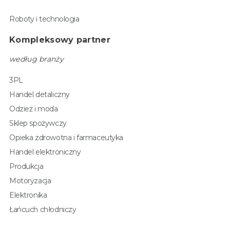
Roboty i technologia
Kompleksowy partner
według branży
3PL
Handel detaliczny
Odzież i moda
Sklep spożywczy
Opieka zdrowotna i farmaceutyka
Handel elektroniczny
Produkcja
Motoryzacja
Elektronika
Łańcuch chłodniczy