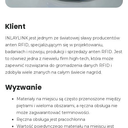
Klient
INLAYLINK jest jednym ze światowej sławy producentów
anten RFID, specjalizującym się w projektowaniu,
badaniach i rozwoju, produkcji i sprzedaży anten RFID. Jest
to również jedna z niewielu firm high-tech, która może
zapewnić rozwiązania do gromadzenia danych RFID i
zdobyła wiele znanych na całym świecie nagród.
Wyzwanie
Materiały na miejscu są często przenoszone między
piętrami i wieloma obszarami, a ręczna obsługa nie
może zagwarantować terminowości.
Ręczna obsługa jest pracochłonna
Wartość pojedynczego materiału na miejscu jest