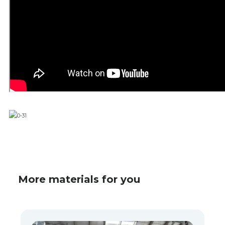
More materials for you