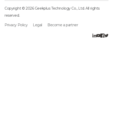
Copyright © 2026 Geekplus Technology Co., Ltd. All rights
reserved.
Privacy Policy
Legal
Become a partner