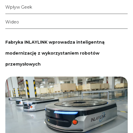
Wpływ Geek
Wideo
Fabryka INLAYLINK wprowadza inteligentną
modernizację z wykorzystaniem robotów
przemysłowych