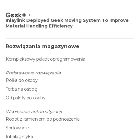
Inlaylink Deployed Geek Moving System To Improve
Material Handling Efficiency
Rozwiązania magazynowe
Kompleksowy pakiet oprogramowania
Podstawowe rozwiązania
Półka do osoby
Torba na osobę
Od palety do osoby
Wspieranie automatyzacji
Robot z ramieniem do podnoszenia
Sortowanie
Intralogistyka