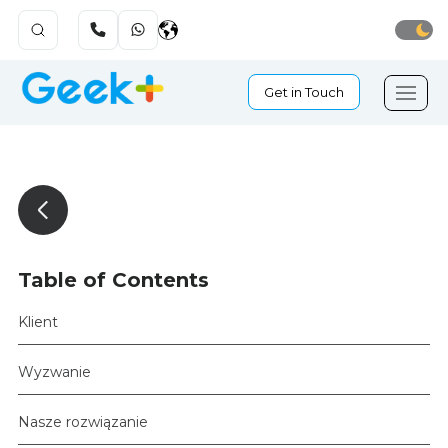
Get in Touch
Table of Contents
Klient
Wyzwanie
Nasze rozwiązanie