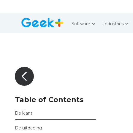
Software
Industries
Table of Contents
De klant
De uitdaging