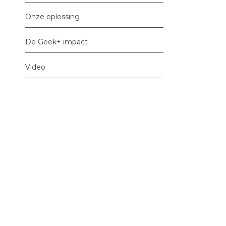
Onze oplossing
De Geek+ impact
Video