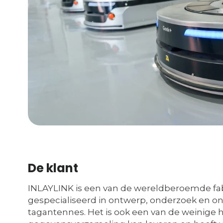
De klant
INLAYLINK is een van de wereldberoemde fa
gespecialiseerd in ontwerp, onderzoek en on
tagantennes. Het is ook een van de weinige 