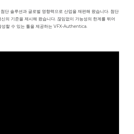
a는 최첨단 솔루션과 글로벌 영향력으로 산업을 재편해 왔습니다. 첨단
혁신의 기준을 제시해 왔습니다. 끊임없이 가능성의 한계를 뛰어
할 수 있는 툴을 제공하는 VFX-Authentica.