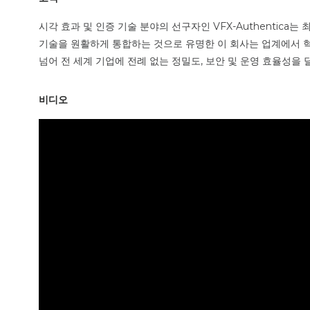
시각 효과 및 인증 기술 분야의 선구자인 VFX-Authentic
기술을 원활하게 통합하는 것으로 유명한 이 회사는 업계에서 
넘어 전 세계 기업에 전례 없는 정밀도, 보안 및 운영 효율성을 달성
비디오