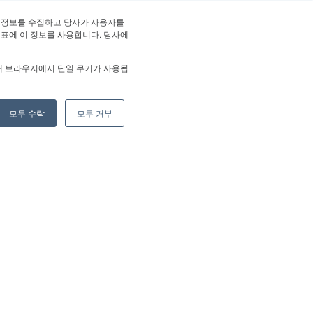
 정보를 수집하고 당사가 사용자를
지표에 이 정보를 사용합니다. 당사에
해 브라우저에서 단일 쿠키가 사용됩
모두 수락
모두 거부