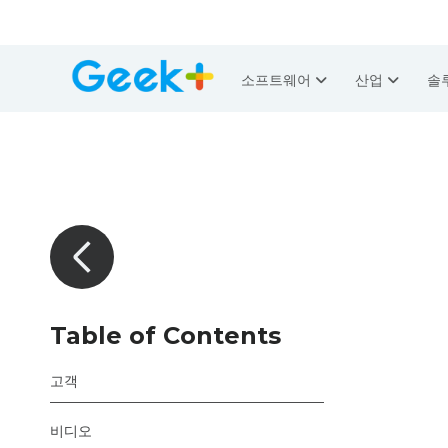
소프트웨어
산업
솔
Table of Contents
고객
비디오