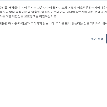
쿠키를 저장합니다. 이 쿠키는 사용자가 이 웹사이트와 어떻게 상호작용하는지에 대한
용자의 탐색 경험 개선과 맞춤화, 이 웹사이트와 기타 미디어 방문자에 대한 분석 및 
알아보려면 개인정보 보호정책을 확인하십시오.
방문할 때 사용자 정보가 추적되지 않습니다. 추적을 원치 않는다는 점을 기억하기 위
쿠키 설정