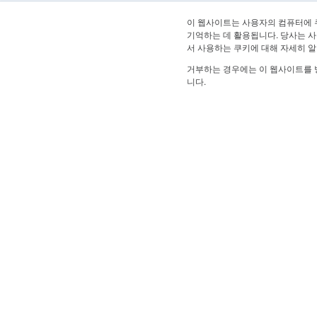
이 웹사이트는 사용자의 컴퓨터에 
기억하는 데 활용됩니다. 당사는 사
서 사용하는 쿠키에 대해 자세히 
거부하는 경우에는 이 웹사이트를 
니다.