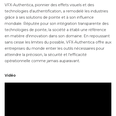
VFX-Authentica, pionnier des effets visuels et des
technologies d'authentification, a remodelé les industries
grâce à ses solutions de pointe et à son influence
mondiale. Réputée pour son intégration transparente des
technologies de pointe, la société a établi une référence
en matière d'innovation dans son domaine. En repoussant
sans cesse les limites du possible, VFX-Authentica offre aux
entreprises du monde entier les outils nécessaires pour
atteindre la précision, la sécurité et l'efficacité
opérationnelle comme jamais auparavant.
Vidéo