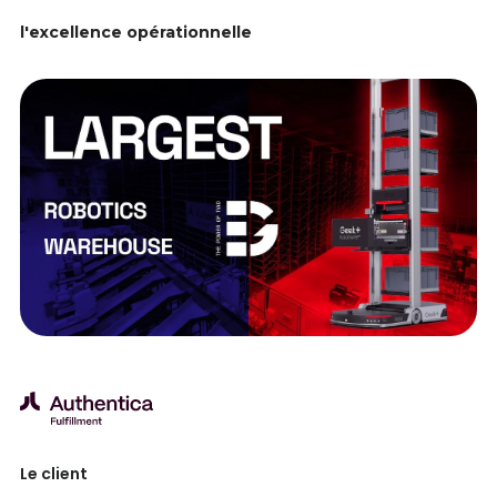
l'excellence opérationnelle
Le client