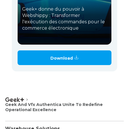
Geek+ donne du pouvoir à
Webshippy : Transformer
l'exécution des commandes pour le
commerce électronique
Download
Geek And Vfx Authentica Unite To Redefine
Operational Excellence
Warehouse Solutions