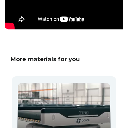
More materials for you