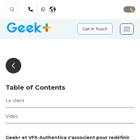
Get in Touch
Table of Contents
Le client
Vidéo
Geek+ et VFX-Authentica s'associent pour redéfinir