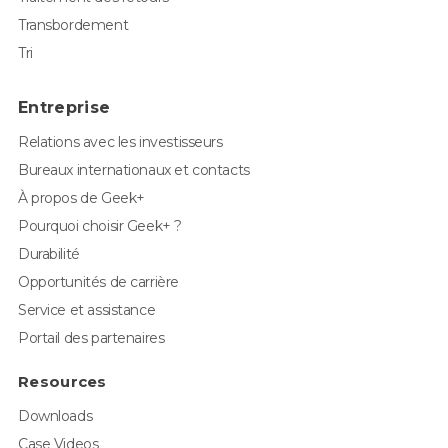
Transbordement
Tri
Entreprise
Relations avec les investisseurs
Bureaux internationaux et contacts
À propos de Geek+
Pourquoi choisir Geek+ ?
Durabilité
Opportunités de carrière
Service et assistance
Portail des partenaires
Resources
Downloads
Case Videos