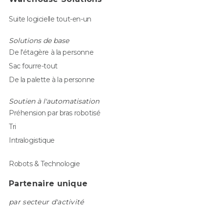
Suite logicielle tout-en-un
Solutions de base
De l'étagère à la personne
Sac fourre-tout
De la palette à la personne
Soutien à l'automatisation
Préhension par bras robotisé
Tri
Intralogistique
Robots & Technologie
Partenaire unique
par secteur d'activité