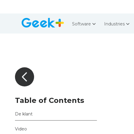
Software
Industries
Table of Contents
De klant
Video