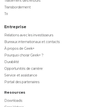
Traitement des retours
Transbordement
Tri
Entreprise
Relations avec les investisseurs
Bureaux internationaux et contacts
À propos de Geek+
Pourquoi choisir Geek+ ?
Durabilité
Opportunités de carrière
Service et assistance
Portail des partenaires
Resources
Downloads