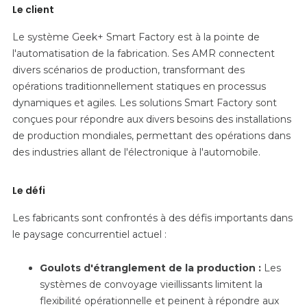
Le client
Le système Geek+ Smart Factory est à la pointe de
l'automatisation de la fabrication. Ses AMR connectent
divers scénarios de production, transformant des
opérations traditionnellement statiques en processus
dynamiques et agiles. Les solutions Smart Factory sont
conçues pour répondre aux divers besoins des installations
de production mondiales, permettant des opérations dans
des industries allant de l'électronique à l'automobile.
Le défi
Les fabricants sont confrontés à des défis importants dans
le paysage concurrentiel actuel :
Goulots d'étranglement de la production :
Les
systèmes de convoyage vieillissants limitent la
flexibilité opérationnelle et peinent à répondre aux