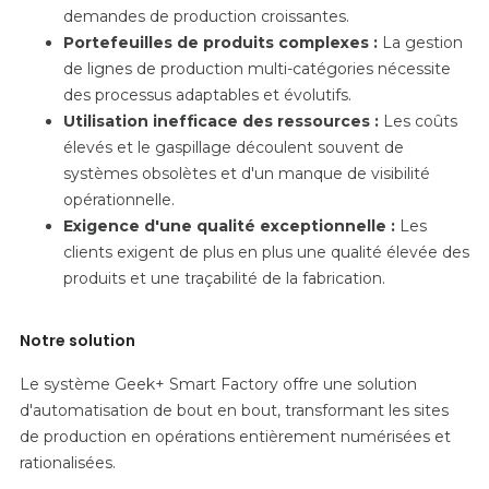
demandes de production croissantes.
Portefeuilles de produits complexes :
La gestion
de lignes de production multi-catégories nécessite
des processus adaptables et évolutifs.
Utilisation inefficace des ressources :
Les coûts
élevés et le gaspillage découlent souvent de
systèmes obsolètes et d'un manque de visibilité
opérationnelle.
Exigence d'une qualité exceptionnelle :
Les
clients exigent de plus en plus une qualité élevée des
produits et une traçabilité de la fabrication.
Notre solution
Le système Geek+ Smart Factory offre une solution
d'automatisation de bout en bout, transformant les sites
de production en opérations entièrement numérisées et
rationalisées.