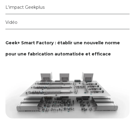
L'impact Geekplus
Vidéo
Geek+ Smart Factory : établir une nouvelle norme
pour une fabrication automatisée et efficace