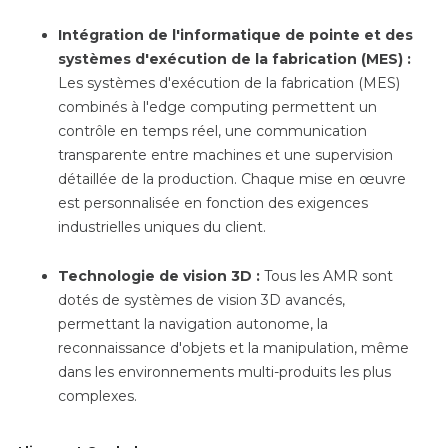
Intégration de l'informatique de pointe et des
systèmes d'exécution de la fabrication (MES) :
Les systèmes d'exécution de la fabrication (MES)
combinés à l'edge computing permettent un
contrôle en temps réel, une communication
transparente entre machines et une supervision
détaillée de la production. Chaque mise en œuvre
est personnalisée en fonction des exigences
industrielles uniques du client.
Technologie de vision 3D :
Tous les AMR sont
dotés de systèmes de vision 3D avancés,
permettant la navigation autonome, la
reconnaissance d'objets et la manipulation, même
dans les environnements multi-produits les plus
complexes.