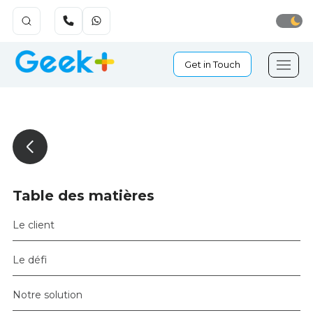
Get in Touch
Table des matières
Le client
Le défi
Notre solution