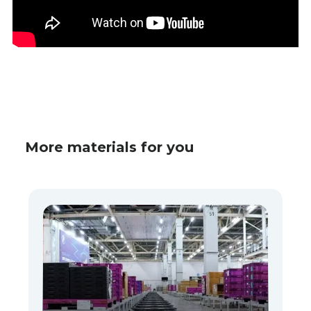
More materials for you