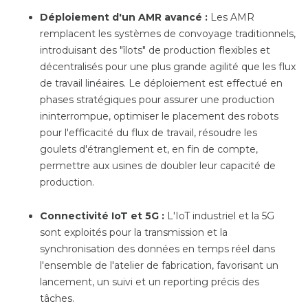
Déploiement d'un AMR avancé :
Les AMR
remplacent les systèmes de convoyage traditionnels,
introduisant des "îlots" de production flexibles et
décentralisés pour une plus grande agilité que les flux
de travail linéaires. Le déploiement est effectué en
phases stratégiques pour assurer une production
ininterrompue, optimiser le placement des robots
pour l'efficacité du flux de travail, résoudre les
goulets d'étranglement et, en fin de compte,
permettre aux usines de doubler leur capacité de
production.
Connectivité IoT et 5G :
L'IoT industriel et la 5G
sont exploités pour la transmission et la
synchronisation des données en temps réel dans
l'ensemble de l'atelier de fabrication, favorisant un
lancement, un suivi et un reporting précis des
tâches.