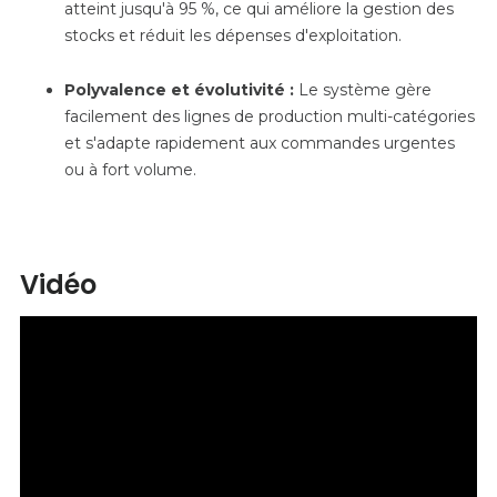
atteint jusqu'à 95 %, ce qui améliore la gestion des
stocks et réduit les dépenses d'exploitation.
Polyvalence et évolutivité :
Le système gère
facilement des lignes de production multi-catégories
et s'adapte rapidement aux commandes urgentes
ou à fort volume.
Vidéo