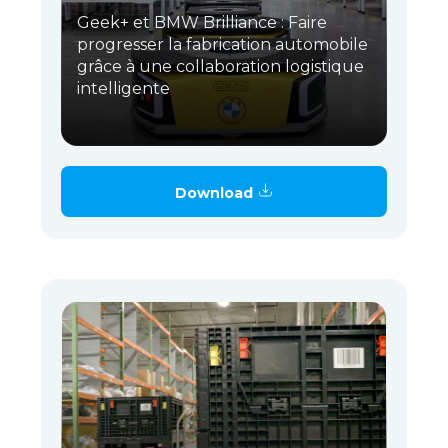
Geek+ et BMW Brilliance : Faire
progresser la fabrication automobile
grâce à une collaboration logistique
intelligente
Download