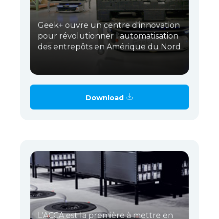
Geek+ ouvre un centre d'innovation
pour révolutionner l'automatisation
des entrepôts en Amérique du Nord
Download
L'ACCA est la première à mettre en