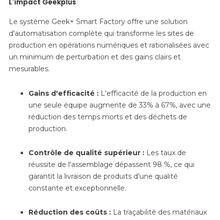
L'impact Geekplus
Le système Geek+ Smart Factory offre une solution
d'automatisation complète qui transforme les sites de
production en opérations numériques et rationalisées avec
un minimum de perturbation et des gains clairs et
mesurables.
Gains d'efficacité :
L'efficacité de la production en
une seule équipe augmente de 33% à 67%, avec une
réduction des temps morts et des déchets de
production.
Contrôle de qualité supérieur :
Les taux de
réussite de l'assemblage dépassent 98 %, ce qui
garantit la livraison de produits d'une qualité
constante et exceptionnelle.
Réduction des coûts :
La traçabilité des matériaux