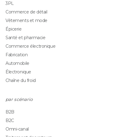
3PL
Commerce de détail
Vêtements et mode
Épicerie
Santé et pharmacie
Commerce électronique
Fabrication
Automobile
Électronique
Chaîne du froid
par scénario
B2B
B2C
Omni-canal