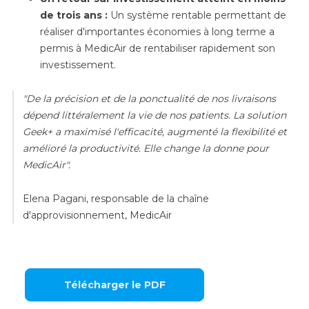
de trois ans :
Un système rentable permettant de
réaliser d'importantes économies à long terme a
permis à MedicAir de rentabiliser rapidement son
investissement.
"De la précision et de la ponctualité de nos livraisons
dépend littéralement la vie de nos patients. La solution
Geek+ a maximisé l'efficacité, augmenté la flexibilité et
amélioré la productivité. Elle change la donne pour
MedicAir".
Elena Pagani, responsable de la chaîne
d'approvisionnement, MedicAir
Télécharger le PDF