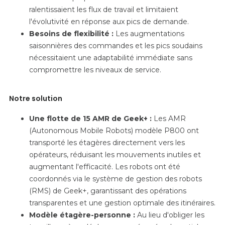
ralentissaient les flux de travail et limitaient
l'évolutivité en réponse aux pics de demande.
Besoins de flexibilité :
Les augmentations
saisonnières des commandes et les pics soudains
nécessitaient une adaptabilité immédiate sans
compromettre les niveaux de service.
Notre solution
Une flotte de 15 AMR de Geek+ :
Les AMR
(Autonomous Mobile Robots) modèle P800 ont
transporté les étagères directement vers les
opérateurs, réduisant les mouvements inutiles et
augmentant l'efficacité. Les robots ont été
coordonnés via le système de gestion des robots
(RMS) de Geek+, garantissant des opérations
transparentes et une gestion optimale des itinéraires.
Modèle étagère-personne :
Au lieu d'obliger les