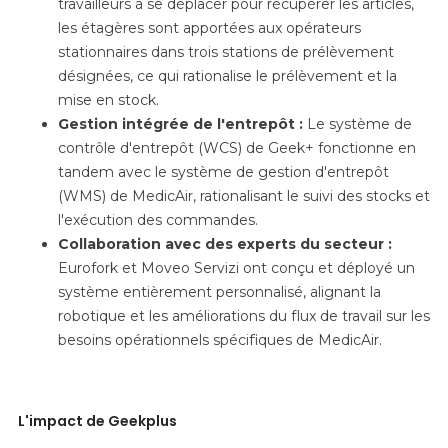
travailleurs à se déplacer pour récupérer les articles,
les étagères sont apportées aux opérateurs
stationnaires dans trois stations de prélèvement
désignées, ce qui rationalise le prélèvement et la
mise en stock.
Gestion intégrée de l'entrepôt :
Le système de
contrôle d'entrepôt (WCS) de Geek+ fonctionne en
tandem avec le système de gestion d'entrepôt
(WMS) de MedicAir, rationalisant le suivi des stocks et
l'exécution des commandes.
Collaboration avec des experts du secteur :
Eurofork et Moveo Servizi ont conçu et déployé un
système entièrement personnalisé, alignant la
robotique et les améliorations du flux de travail sur les
besoins opérationnels spécifiques de MedicAir.
L'impact de Geekplus