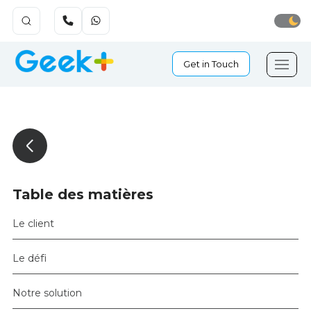
Get in Touch
Table des matières
Le client
Le défi
Notre solution