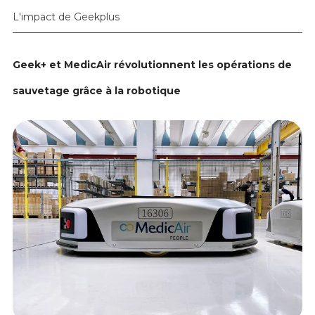
L'impact de Geekplus
Geek+ et MedicAir révolutionnent les opérations de
sauvetage grâce à la robotique