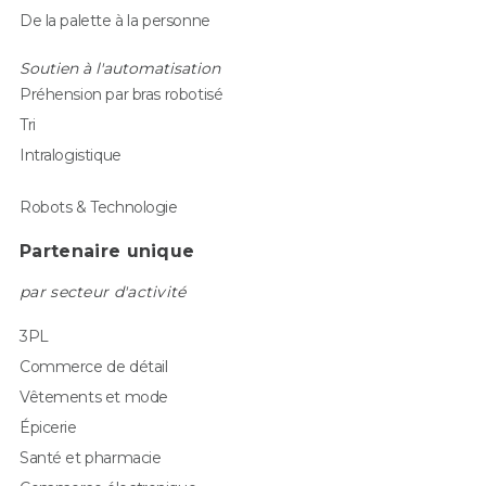
De la palette à la personne
Soutien à l'automatisation
Préhension par bras robotisé
Tri
Intralogistique
Robots & Technologie
Partenaire unique
par secteur d'activité
3PL
Commerce de détail
Vêtements et mode
Épicerie
Santé et pharmacie