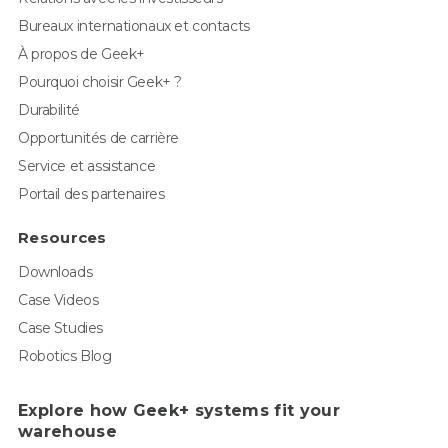
Bureaux internationaux et contacts
À propos de Geek+
Pourquoi choisir Geek+ ?
Durabilité
Opportunités de carrière
Service et assistance
Portail des partenaires
Resources
Downloads
Case Videos
Case Studies
Robotics Blog
Explore how Geek+ systems fit your
warehouse