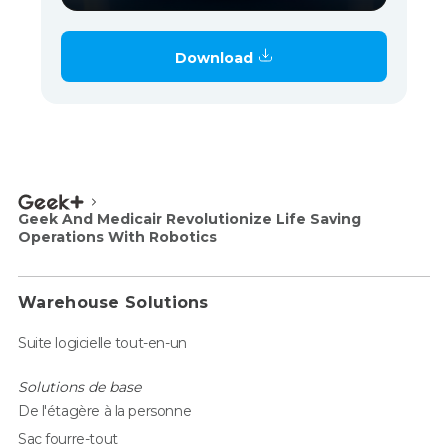
Download
Geek And Medicair Revolutionize Life Saving
Operations With Robotics
Warehouse Solutions
Suite logicielle tout-en-un
Solutions de base
De l'étagère à la personne
Sac fourre-tout