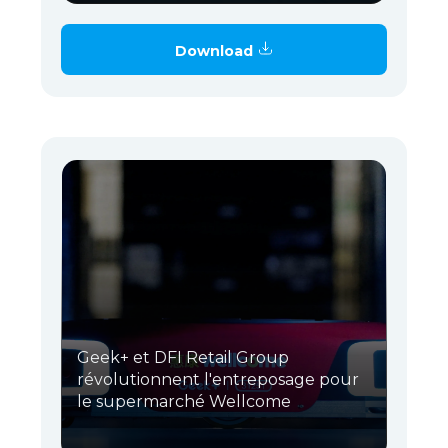
Download
Geek+ et DFI Retail Group
révolutionnent l'entreposage pour
le supermarché Wellcome