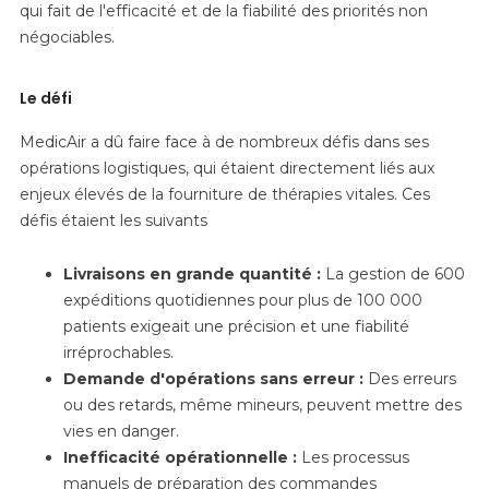
qui fait de l'efficacité et de la fiabilité des priorités non
négociables.
Le défi
MedicAir a dû faire face à de nombreux défis dans ses
opérations logistiques, qui étaient directement liés aux
enjeux élevés de la fourniture de thérapies vitales. Ces
défis étaient les suivants
Livraisons en grande quantité :
La gestion de 600
expéditions quotidiennes pour plus de 100 000
patients exigeait une précision et une fiabilité
irréprochables.
Demande d'opérations sans erreur :
Des erreurs
ou des retards, même mineurs, peuvent mettre des
vies en danger.
Inefficacité opérationnelle :
Les processus
manuels de préparation des commandes