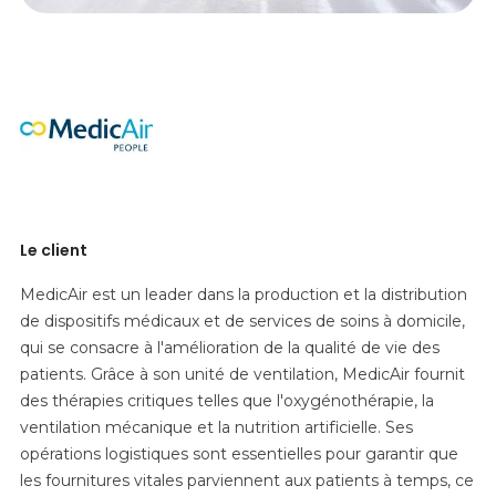
Le client
MedicAir est un leader dans la production et la distribution
de dispositifs médicaux et de services de soins à domicile,
qui se consacre à l'amélioration de la qualité de vie des
patients. Grâce à son unité de ventilation, MedicAir fournit
des thérapies critiques telles que l'oxygénothérapie, la
ventilation mécanique et la nutrition artificielle. Ses
opérations logistiques sont essentielles pour garantir que
les fournitures vitales parviennent aux patients à temps, ce