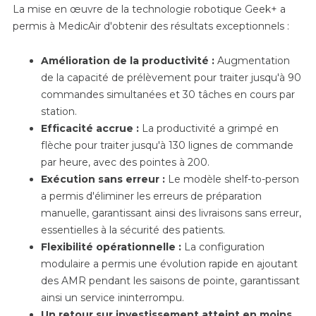
La mise en œuvre de la technologie robotique Geek+ a
permis à MedicAir d'obtenir des résultats exceptionnels :
Amélioration de la productivité :
Augmentation
de la capacité de prélèvement pour traiter jusqu'à 90
commandes simultanées et 30 tâches en cours par
station.
Efficacité accrue :
La productivité a grimpé en
flèche pour traiter jusqu'à 130 lignes de commande
par heure, avec des pointes à 200.
Exécution sans erreur :
Le modèle shelf-to-person
a permis d'éliminer les erreurs de préparation
manuelle, garantissant ainsi des livraisons sans erreur,
essentielles à la sécurité des patients.
Flexibilité opérationnelle :
La configuration
modulaire a permis une évolution rapide en ajoutant
des AMR pendant les saisons de pointe, garantissant
ainsi un service ininterrompu.
Un retour sur investissement atteint en moins