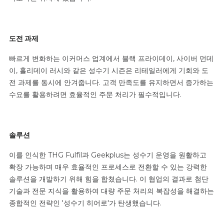
도전 과제
빠르게 변화하는 이커머스 업계에서 블랙 프라이데이, 사이버 먼데
이, 홀리데이 러시와 같은 성수기 시즌은 리테일러에게 기회와 도
전 과제를 동시에 안겨줍니다. 고객 만족도를 유지하면서 증가하는
수요를 활용하려면 효율적인 주문 처리가 필수적입니다.
솔루션
이를 인식한 THG Fulfil과 Geekplus는 성수기 운영을 원활하고
확장 가능하며 매우 효율적인 프로세스로 전환할 수 있는 강력한
솔루션을 개발하기 위해 힘을 합쳤습니다. 이 협업의 결과로 첨단
기술과 전문 지식을 활용하여 대량 주문 처리의 복잡성을 해결하는
종합적인 전략인 '성수기 히어로'가 탄생했습니다.