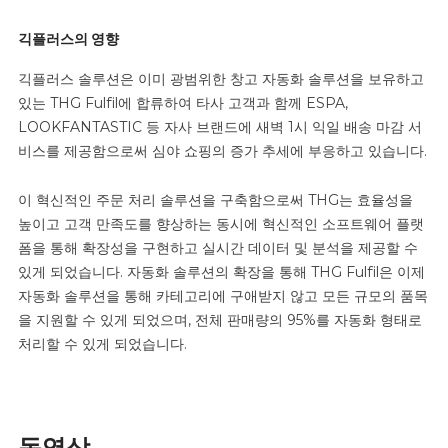
긱플러스의 영향
긱플러스 솔루션은 이미 광범위한 창고 자동화 솔루션을 보유하고
있는 THG Fulfil에 합류하여 타사 고객과 함께 ESPA,
LOOKFANTASTIC 등 자사 브랜드에 새벽 1시 익일 배송 마감 서
비스를 제공함으로써 심야 쇼핑의 증가 추세에 부응하고 있습니다.
이 혁신적인 주문 처리 솔루션을 구축함으로써 THG는 효율성을
높이고 고객 만족도를 향상하는 동시에 혁신적인 소프트웨어 플랫
폼을 통해 확장성을 구현하고 실시간 데이터 및 분석을 제공할 수
있게 되었습니다. 자동화 솔루션의 확장을 통해 THG Fulfil은 이제
자동화 솔루션을 통해 카테고리에 구애받지 않고 모든 규모의 품목
을 지원할 수 있게 되었으며, 전체 판매량의 95%를 자동화 형태로
처리할 수 있게 되었습니다.
동영상