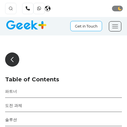
Get in Touch
Table of Contents
파트너
도전 과제
솔루션