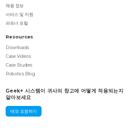
채용 정보
서비스 및 지원
파트너 포털
Resources
Downloads
Case Videos
Case Studies
Robotics Blog
Geek+ 시스템이 귀사의 창고에 어떻게 적용되는지
알아보세요
데모 요청하기