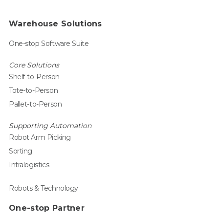
Warehouse Solutions
One-stop Software Suite
Core Solutions
Shelf-to-Person
Tote-to-Person
Pallet-to-Person
Supporting Automation
Robot Arm Picking
Sorting
Intralogistics
Robots & Technology
One-stop Partner