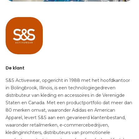
De klant
S&S Activewear, opgericht in 1988 met het hoofdkantoor
in Bolingbrook, Illinois, is een technologiegedreven
distributeur van kleding en accessoires in de Verenigde
Staten en Canada. Met een productportfolio dat meer dan
80 merken omvat, waaronder Adidas en American
Apparel, levert S&S aan een gevarieerd klantenbestand,
waaronder retailmerken, e-commercebedrijven,
kledinginrichters, distributeurs van promotionele