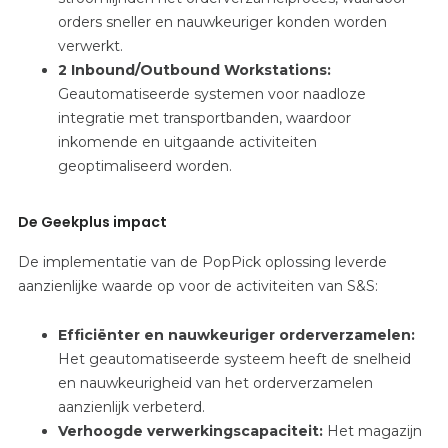
orders sneller en nauwkeuriger konden worden
verwerkt.
2 Inbound/Outbound Workstations:
Geautomatiseerde
systemen voor naadloze
integratie met transportbanden, waardoor
inkomende en uitgaande activiteiten
geoptimaliseerd worden.
De Geekplus impact
De implementatie van de PopPick oplossing leverde
aanzienlijke waarde op voor de activiteiten van S&S:
Efficiënter en nauwkeuriger orderverzamelen:
Het
geautomatiseerde systeem heeft de snelheid
en nauwkeurigheid van het orderverzamelen
aanzienlijk verbeterd.
Verhoogde verwerkingscapaciteit:
Het
magazijn