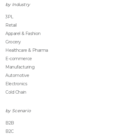
by Industry
3PL
Retail
Apparel & Fashion
Grocery
Healthcare & Pharma
E-commerce
Manufacturing
Automotive
Electronics
Cold Chain
by Scenario
B2B
B2C