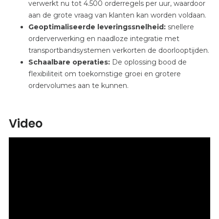
verwerkt nu tot 4.500 orderregels per uur, waardoor
aan de grote vraag van klanten kan worden voldaan.
Geoptimaliseerde leveringssnelheid:
snellere
orderverwerking en naadloze integratie met
transportbandsystemen verkorten de doorlooptijden.
Schaalbare operaties:
De
oplossing bood de
flexibiliteit om toekomstige groei en grotere
ordervolumes aan te kunnen.
Video