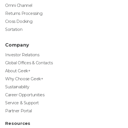
Omni Channel
Returns Processing
Cross Docking
Sortation
Company
Investor Relations
Global Offices & Contacts
About Geek+
Why Choose Geek+
Sustainability
Career Opportunities
Service & Support
Partner Portal
Resources