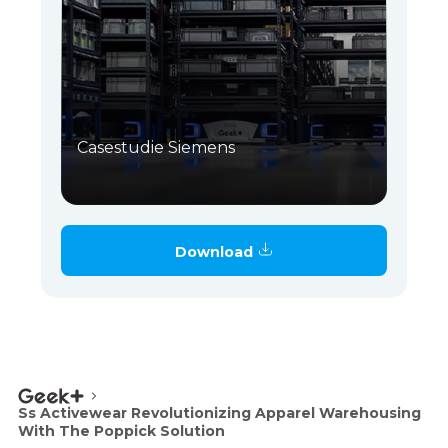
Casestudie Siemens
Download
Ss Activewear Revolutionizing Apparel Warehousing
With The Poppick Solution