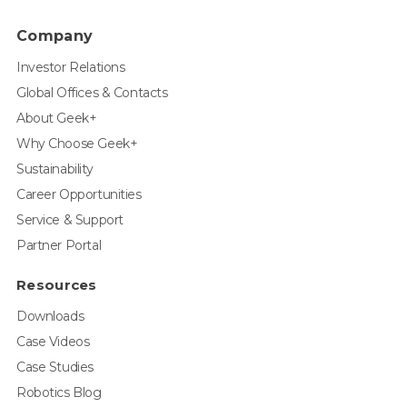
Company
Investor Relations
Global Offices & Contacts
About Geek+
Why Choose Geek+
Sustainability
Career Opportunities
Service & Support
Partner Portal
Resources
Downloads
Case Videos
Case Studies
Robotics Blog