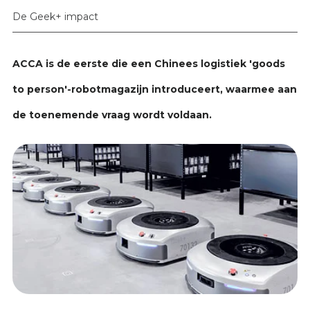
De Geek+ impact
ACCA is de eerste die een Chinees logistiek 'goods
to person'-robotmagazijn introduceert, waarmee aan
de toenemende vraag wordt voldaan.