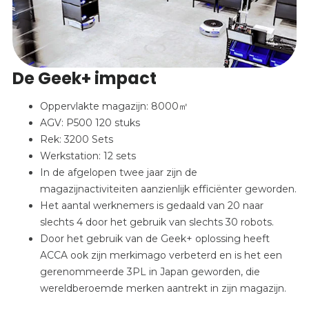
De Geek+ impact
Oppervlakte magazijn: 8000㎡
AGV: P500 120 stuks
Rek: 3200 Sets
Werkstation: 12 sets
In de afgelopen twee jaar zijn de
magazijnactiviteiten aanzienlijk efficiënter geworden.
Het aantal werknemers is gedaald van 20 naar
slechts 4 door het gebruik van slechts 30 robots.
Door het gebruik van de Geek+ oplossing heeft
ACCA ook zijn merkimago verbeterd en is het een
gerenommeerde 3PL in Japan geworden, die
wereldberoemde merken aantrekt in zijn magazijn.