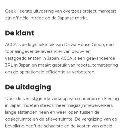
Geek+ eerste uitvoering van overzees project markeert
zijn officiële intrede op de Japanse markt.
De klant
ACCA is de logistieke tak van Daiwa House Group, een
toonaangevende leverancier van bouw- en
vastgoeddiensten in Japan. ACCA is een geavanceerde
3PL in Japan en maakt gebruik van robotautomatisering
om de operationele efficiëntie te verbeteren.
De uitdaging
Door de snel stijgende verkoop van schoenen en kleding
in Japan moeten steeds meer magazijnmedewerkers
lange afstanden heen en weer lopen tussen de
opslagruimte en de afleverruimte. De vergrijzing van de
bevolking heeft de schaarste en de kosten van arbeid