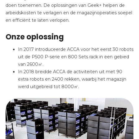
doen toenemen. De oplossingen van Geek+ helpen de
arbeidskosten te verlagen en de magazijnoperaties soepel
en efficiënt te laten verlopen.
Onze oplossing
In 2017 introduceerde ACCA voor het eerst 30 robots
uit de P500 P-serie en 800 Sets rack in een gebied
van 2600㎡.
In 2018 breidde ACCA de activiteiten uit met 90
extra robots en 2400 rekken, waarbij het magazijn
werd uitgebreid tot 8000㎡.