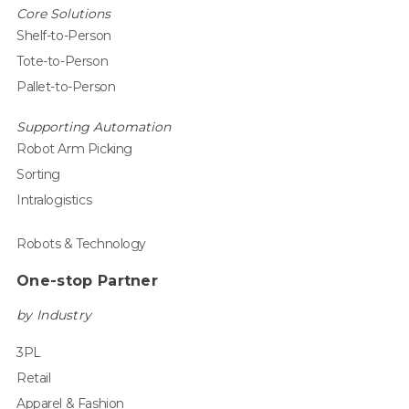
Core Solutions
Shelf-to-Person
Tote-to-Person
Pallet-to-Person
Supporting Automation
Robot Arm Picking
Sorting
Intralogistics
Robots & Technology
One-stop Partner
by Industry
3PL
Retail
Apparel & Fashion