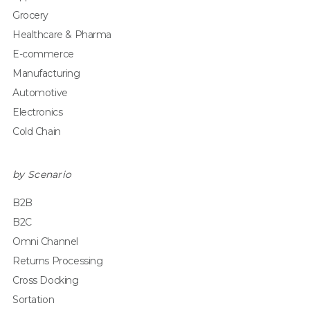
Grocery
Healthcare & Pharma
E-commerce
Manufacturing
Automotive
Electronics
Cold Chain
by Scenario
B2B
B2C
Omni Channel
Returns Processing
Cross Docking
Sortation