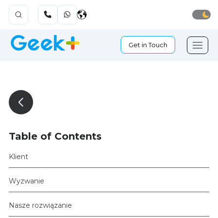
Get in Touch
Table of Contents
Klient
Wyzwanie
Nasze rozwiązanie