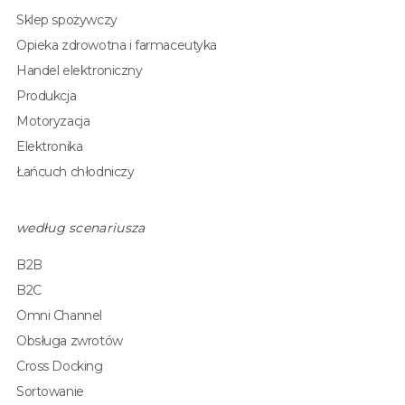
Sklep spożywczy
Opieka zdrowotna i farmaceutyka
Handel elektroniczny
Produkcja
Motoryzacja
Elektronika
Łańcuch chłodniczy
według scenariusza
B2B
B2C
Omni Channel
Obsługa zwrotów
Cross Docking
Sortowanie