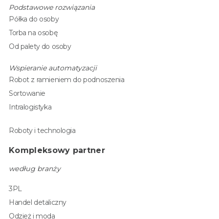
Podstawowe rozwiązania
Półka do osoby
Torba na osobę
Od palety do osoby
Wspieranie automatyzacji
Robot z ramieniem do podnoszenia
Sortowanie
Intralogistyka
Roboty i technologia
Kompleksowy partner
według branży
3PL
Handel detaliczny
Odzież i moda