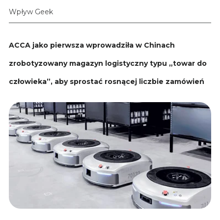
Wpływ Geek
ACCA jako pierwsza wprowadziła w Chinach
zrobotyzowany magazyn logistyczny typu „towar do
człowieka”, aby sprostać rosnącej liczbie zamówień