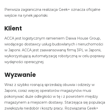
Pierwsza zagraniczna realizacja Geek+ oznacza oficjalne
wejście na rynek japoński.
Klient
ACCA jest logistycznym ramieniem Daiwa House Group,
wiodącego dostawcy usług budowlanych i nieruchomości
w Japonii. ACCA jest zaawansowaną firmą 3PL w Japonii,
wykorzystującą automatyzację robotyczną w celu poprawy
wydajności operacyjnej.
Wyzwanie
Wraz z szybko rosnącą sprzedażą obuwia i odzieży w
Japonii, coraz więcej operatorów magazynów musi
pokonywać duże odległości w tę i z powrotem między
magazynem a miejscem dostawy. Starzejąca się populacja
zwiększyła niedobór i koszty pracy. Rozwiązania Geek+