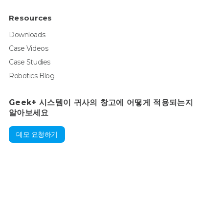
Resources
Downloads
Case Videos
Case Studies
Robotics Blog
Geek+ 시스템이 귀사의 창고에 어떻게 적용되는지
알아보세요
데모 요청하기