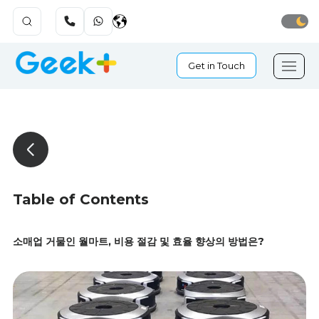
Get in Touch
Table of Contents
소매업 거물인 월마트, 비용 절감 및 효율 향상의 방법은?