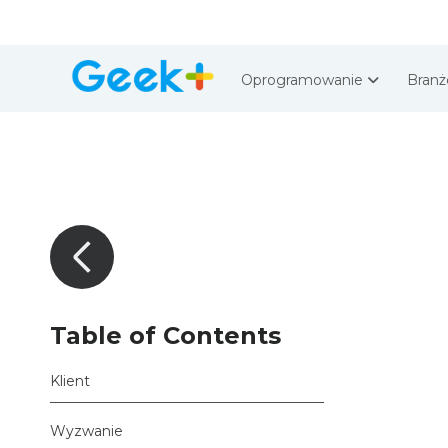
Oprogramowanie
Bran
Table of Contents
Klient
Wyzwanie