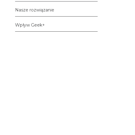
Nasze rozwiązanie
Wpływ Geek+