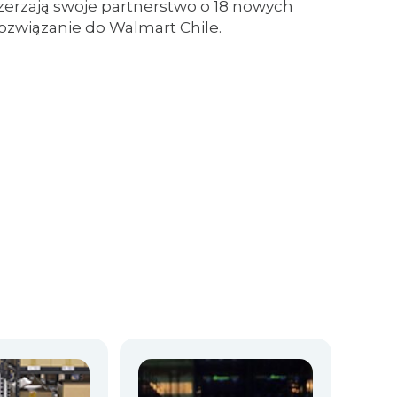
zerzają swoje partnerstwo o 18 nowych
związanie do Walmart Chile.