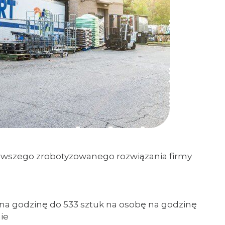
erwszego zrobotyzowanego rozwiązania firmy
 na godzinę do 533 sztuk na osobę na godzinę
ie