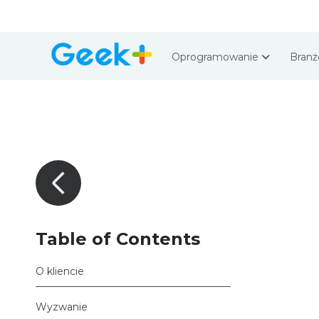
Oprogramowanie
Bran
Table of Contents
O kliencie
Wyzwanie