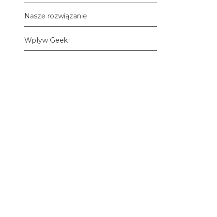
Nasze rozwiązanie
Wpływ Geek+