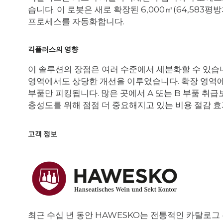
습니다. 이 로봇은 새로 확장된 6,000㎡(64,583
프로세스를 자동화합니다.
긱플러스의 영향
이 솔루션의 장점은 여러 수준에서 세분화할 수 있습니
영역에서도 상당한 개선을 이루었습니다. 확장 영역에서
부품만 피킹됩니다. 많은 곳에서 A 또는 B 부품 취급
충성도를 위해 점점 더 중요해지고 있는 비용 절감 효
고객 정보
최근 수십 년 동안 HAWESKO는 전통적인 카탈로그