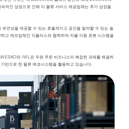
 지속적인 성장으로 인해 이 물류 서비스 제공업체는 추가 성장을
 유연성을 제공할 수 있는 효율적이고 공간을 절약할 수 있는 솔
장하고 제조업체인 긱플러스와 협력하여 자율 이동 로봇 시스템을
AWESKO와 IWL은 우편 주문 비즈니스의 복잡한 과제를 해결하
)를 기반으로 한 물류 에코시스템을 활용하고 있습니다.