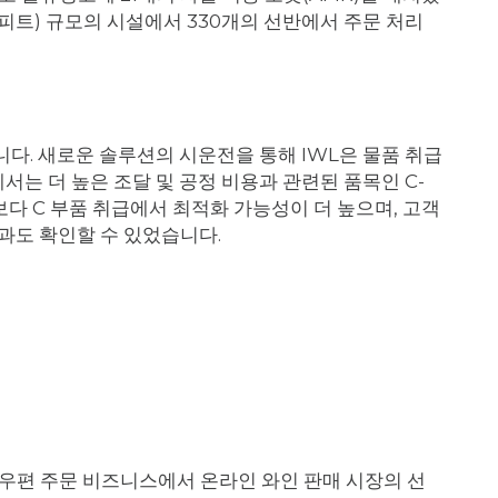
평방피트) 규모의 시설에서 330개의 선반에서 주문 처리
다. 새로운 솔루션의 시운전을 통해 IWL은 물품 취급
는 더 높은 조달 및 공정 비용과 관련된 품목인 C-
보다 C 부품 취급에서 최적화 가능성이 더 높으며, 고객
과도 확인할 수 있었습니다.
 우편 주문 비즈니스에서 온라인 와인 판매 시장의 선