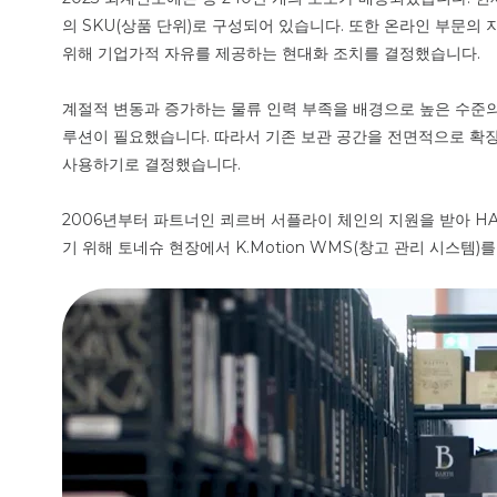
의 SKU(상품 단위)로 구성되어 있습니다. 또한 온라인 부문의
위해 기업가적 자유를 제공하는 현대화 조치를 결정했습니다.
계절적 변동과 증가하는 물류 인력 부족을 배경으로 높은 수준의
루션이 필요했습니다. 따라서 기존 보관 공간을 전면적으로 확
사용하기로 결정했습니다.
2006년부터 파트너인 쾨르버 서플라이 체인의 지원을 받아 H
기 위해 토네슈 현장에서 K.Motion WMS(창고 관리 시스템