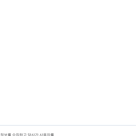
 정보를 수집하고 당사가 사용자를