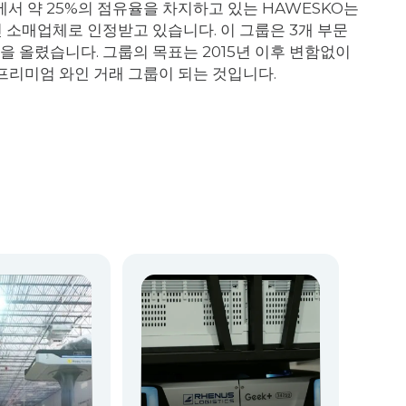
서 약 25%의 점유율을 차지하고 있는 HAWESKO는
인 소매업체로 인정받고 있습니다. 이 그룹은 3개 부문
매출을 올렸습니다. 그룹의 목표는 2015년 이후 변함없이
프리미엄 와인 거래 그룹이 되는 것입니다.