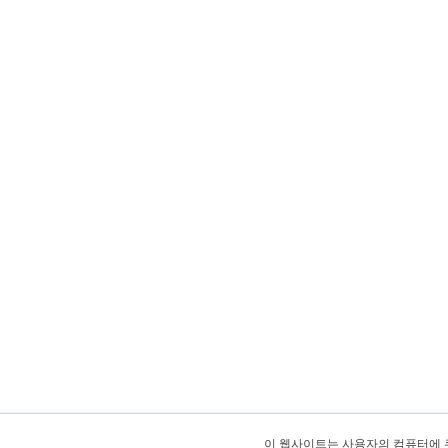
이 웹사이트는 사용자의 컴퓨터에 