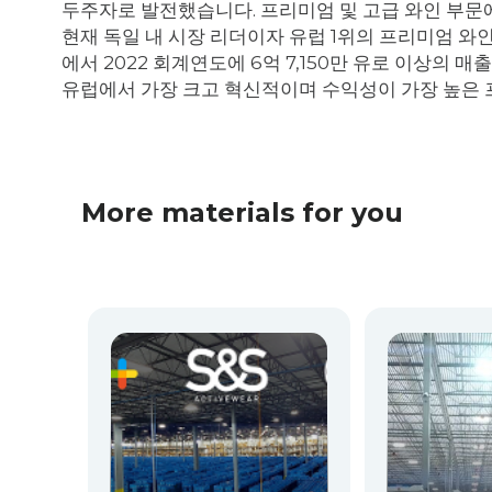
두주자로 발전했습니다. 프리미엄 및 고급 와인 부문에
현재 독일 내 시장 리더이자 유럽 1위의 프리미엄 와
에서 2022 회계연도에 6억 7,150만 유로 이상의 
유럽에서 가장 크고 혁신적이며 수익성이 가장 높은 
More materials for you