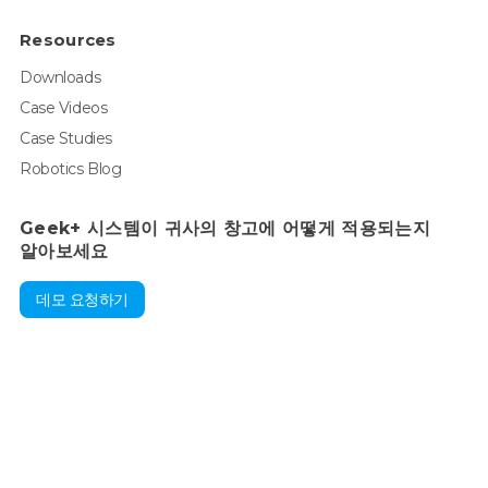
Resources
Downloads
Case Videos
Case Studies
Robotics Blog
Geek+ 시스템이 귀사의 창고에 어떻게 적용되는지
알아보세요
데모 요청하기