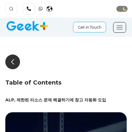
Get in Touch
Table of Contents
ALP, 제한된 리소스 문제 해결하기에 창고 자동화 도입