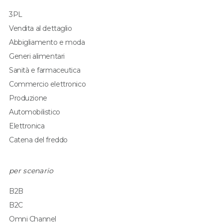
3PL
Vendita al dettaglio
Abbigliamento e moda
Generi alimentari
Sanità e farmaceutica
Commercio elettronico
Produzione
Automobilistico
Elettronica
Catena del freddo
per scenario
B2B
B2C
Omni Channel