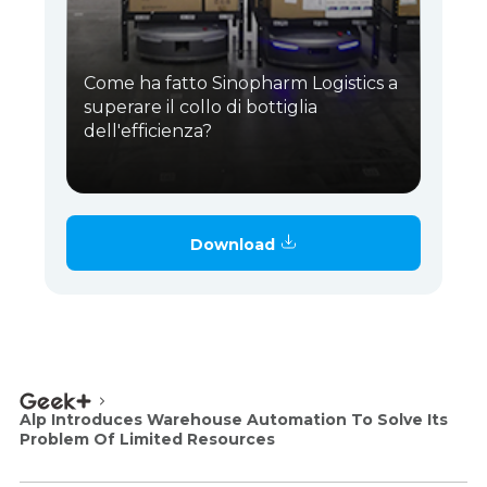
Come ha fatto Sinopharm Logistics a
superare il collo di bottiglia
dell'efficienza?
Download
Alp Introduces Warehouse Automation To Solve Its
Problem Of Limited Resources