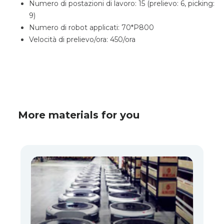
Numero di postazioni di lavoro: 15 (prelievo: 6, picking:
9)
Numero di robot applicati: 70*P800
Velocità di prelievo/ora: 450/ora
More materials for you