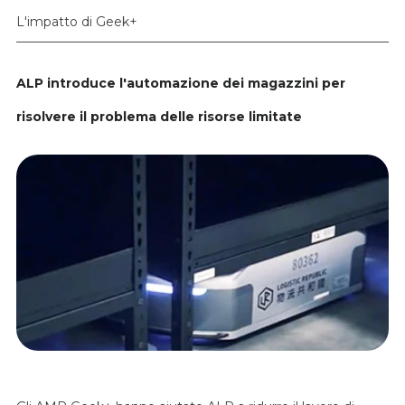
L'impatto di Geek+
ALP introduce l'automazione dei magazzini per
risolvere il problema delle risorse limitate