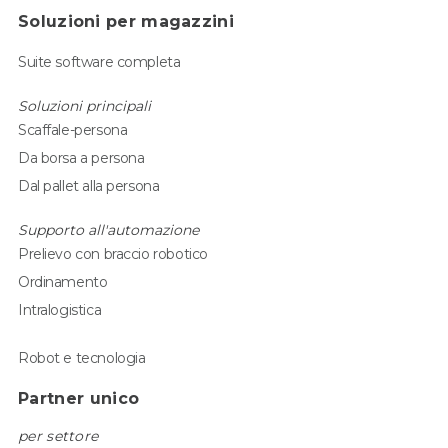
Soluzioni per magazzini
Suite software completa
Soluzioni principali
Scaffale-persona
Da borsa a persona
Dal pallet alla persona
Supporto all'automazione
Prelievo con braccio robotico
Ordinamento
Intralogistica
Robot e tecnologia
Partner unico
per settore