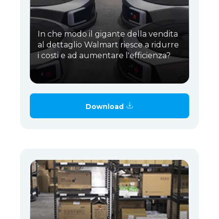
In che modo il gigante della vendita
al dettaglio Walmart riesce a ridurre
i costi e ad aumentare l'efficienza?
Download