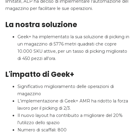
limitate, ALP ha deciso di implementare l'automazione del
magazzino per facilitare le sue operazioni.
La nostra soluzione
Geek+ ha implementato la sua soluzione di picking in
un magazzino di 5776 metri quadrati che copre
10.000 SKU attive, per un tasso di picking migliorato
di 450 pezzi all'ora.
L'impatto di Geek+
Significativo miglioramento delle operazioni di
magazzino
L'implementazione di Geek+ AMR ha ridotto la forza
lavoro per il picking di 2/3.
Il nuovo layout ha contribuito a migliorare del 20%
l'utilizzo dello spazio
Numero di scaffali: 800