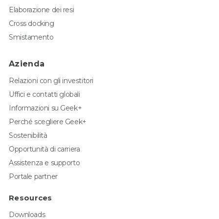
Elaborazione dei resi
Cross docking
Smistamento
Azienda
Relazioni con gli investitori
Uffici e contatti globali
Informazioni su Geek+
Perché scegliere Geek+
Sostenibilità
Opportunità di carriera
Assistenza e supporto
Portale partner
Resources
Downloads