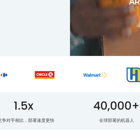
1.5x
40,000+
竞争对手相比，部署速度更快
全球部署的机器人