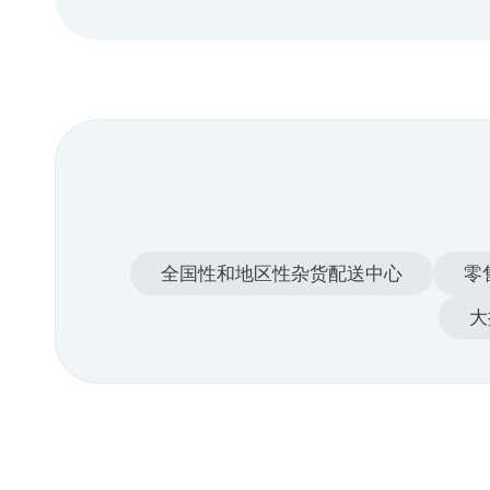
全国性和地区性杂货配送中心
零
大