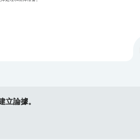
建立論據。