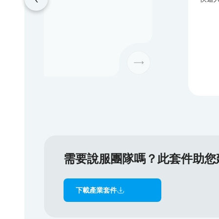
需要說服團隊嗎？此套件助您
下載產業套件