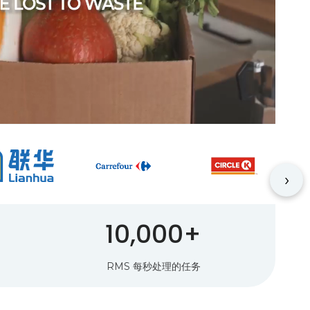
›
10,000+
RMS 每秒处理的任务