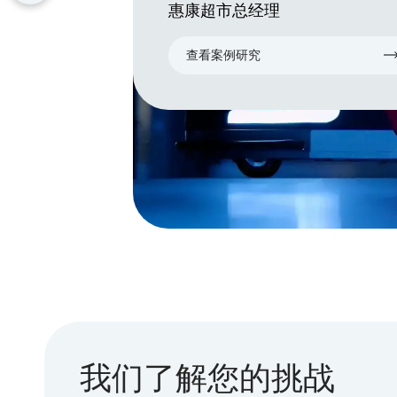
惠康超市总经理
查看案例研究
我们了解您的挑战