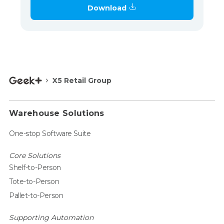
Download
X5 Retail Group
Warehouse Solutions
One-stop Software Suite
Core Solutions
Shelf-to-Person
Tote-to-Person
Pallet-to-Person
Supporting Automation