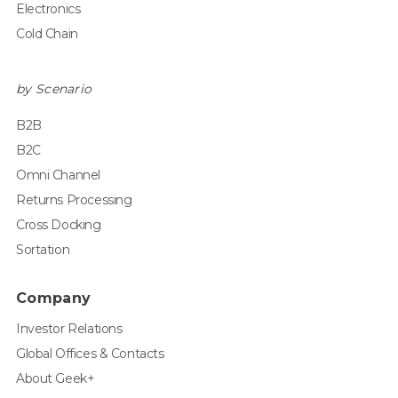
Electronics
Cold Chain
by Scenario
B2B
B2C
Omni Channel
Returns Processing
Cross Docking
Sortation
Company
Investor Relations
Global Offices & Contacts
About Geek+