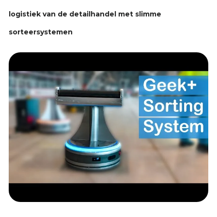
logistiek van de detailhandel met slimme
sorteersystemen