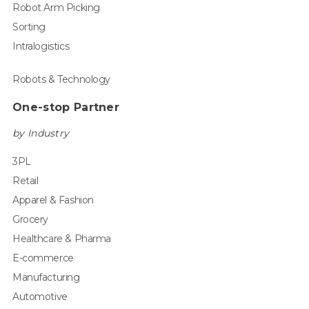
Robot Arm Picking
Sorting
Intralogistics
Robots & Technology
One-stop Partner
by Industry
3PL
Retail
Apparel & Fashion
Grocery
Healthcare & Pharma
E-commerce
Manufacturing
Automotive