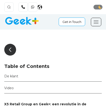
Get in Touch
Table of Contents
De klant
Video
X5 Retail Group en Geek+: een revolutie in de