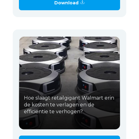
Download
Hoe slaagt retailgigant Walmart erin
de kosten te verlagen en de
efficiëntie te verhogen?