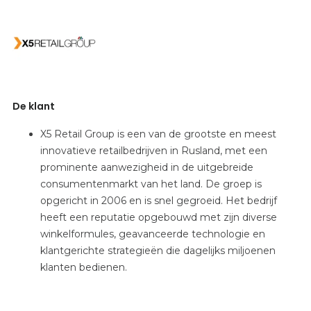
De klant
X5 Retail Group is een van de grootste en meest
innovatieve retailbedrijven in Rusland, met een
prominente aanwezigheid in de uitgebreide
consumentenmarkt van het land. De groep is
opgericht in 2006 en is snel gegroeid. Het bedrijf
heeft een reputatie opgebouwd met zijn diverse
winkelformules, geavanceerde technologie en
klantgerichte strategieën die dagelijks miljoenen
klanten bedienen.