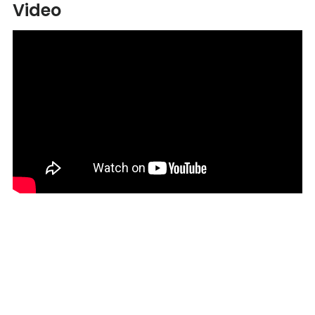
Video