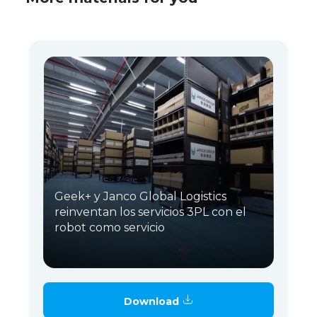
Geek+ y Janco Global Logistics
reinventan los servicios 3PL con el
robot como servicio
Download