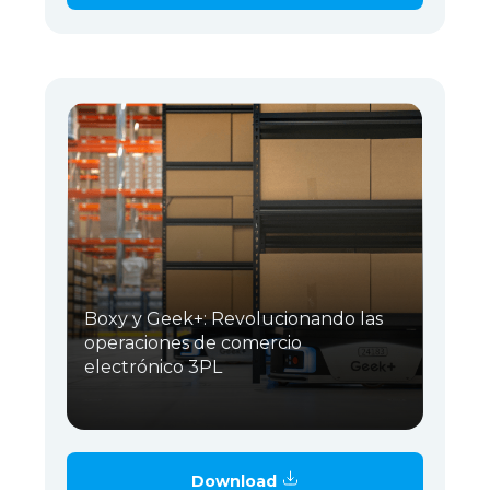
Boxy y Geek+: Revolucionando las
operaciones de comercio
electrónico 3PL
Download