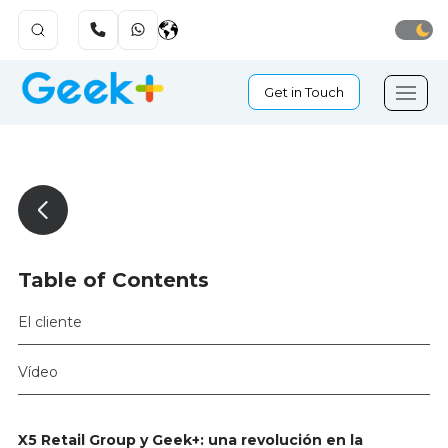
Get in Touch
Table of Contents
El cliente
Vídeo
X5 Retail Group y Geek+: una revolución en la