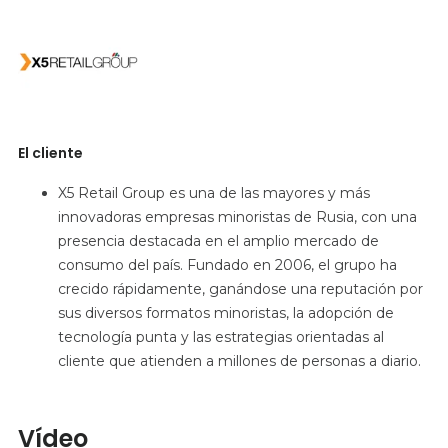
El cliente
X5 Retail Group es una de las mayores y más
innovadoras empresas minoristas de Rusia, con una
presencia destacada en el amplio mercado de
consumo del país. Fundado en 2006, el grupo ha
crecido rápidamente, ganándose una reputación por
sus diversos formatos minoristas, la adopción de
tecnología punta y las estrategias orientadas al
cliente que atienden a millones de personas a diario.
Vídeo