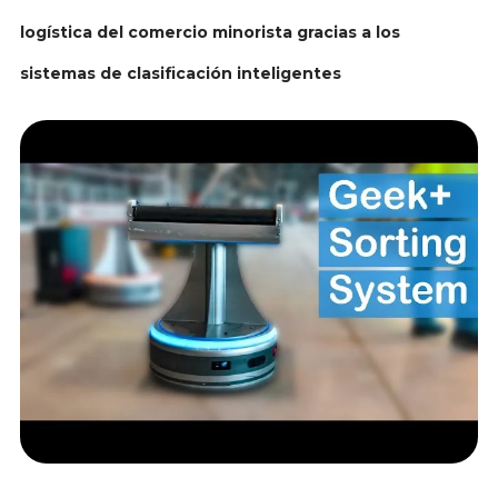
logística del comercio minorista gracias a los
sistemas de clasificación inteligentes