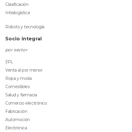
Clasificación
Intralogística
Robots y tecnología
Socio integral
por sector
3PL
Venta al por menor
Ropa y moda
Comestibles
Salud y farmacia
Comercio electrónico
Fabricación
Automoción
Electrónica