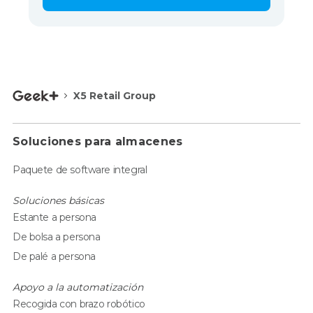
X5 Retail Group
Soluciones para almacenes
Paquete de software integral
Soluciones básicas
Estante a persona
De bolsa a persona
De palé a persona
Apoyo a la automatización
Recogida con brazo robótico