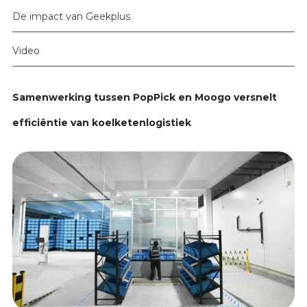
De impact van Geekplus
Video
Samenwerking tussen PopPick en Moogo versnelt
efficiëntie van koelketenlogistiek