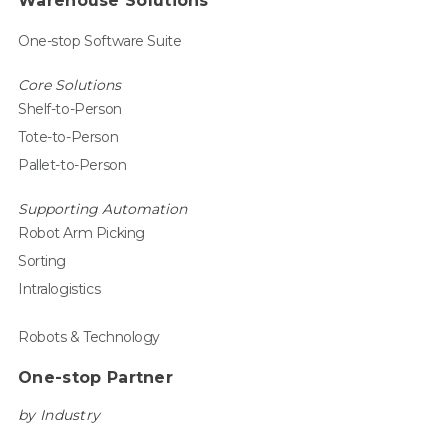
Warehouse Solutions
One-stop Software Suite
Core Solutions
Shelf-to-Person
Tote-to-Person
Pallet-to-Person
Supporting Automation
Robot Arm Picking
Sorting
Intralogistics
Robots & Technology
One-stop Partner
by Industry