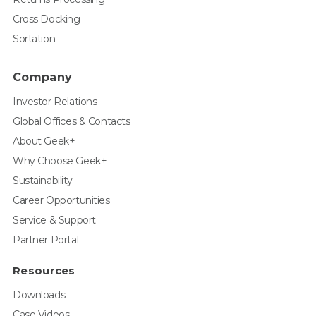
Cross Docking
Sortation
Company
Investor Relations
Global Offices & Contacts
About Geek+
Why Choose Geek+
Sustainability
Career Opportunities
Service & Support
Partner Portal
Resources
Downloads
Case Videos