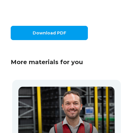
Download PDF
More materials for you