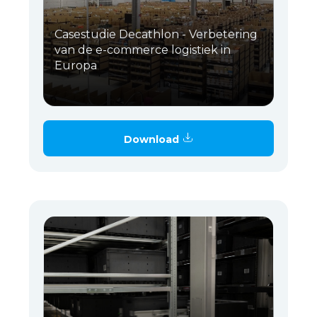
Casestudie Decathlon - Verbetering
van de e-commerce logistiek in
Europa
Download