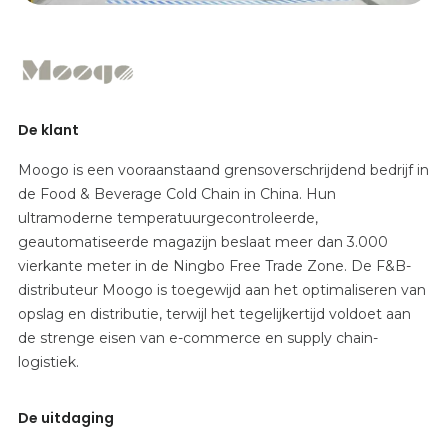
De klant
Moogo is een vooraanstaand grensoverschrijdend bedrijf in
de Food & Beverage Cold Chain in China. Hun
ultramoderne temperatuurgecontroleerde,
geautomatiseerde magazijn beslaat meer dan 3.000
vierkante meter in de Ningbo Free Trade Zone. De F&B-
distributeur Moogo is toegewijd aan het optimaliseren van
opslag en distributie, terwijl het tegelijkertijd voldoet aan
de strenge eisen van e-commerce en supply chain-
logistiek.
De uitdaging