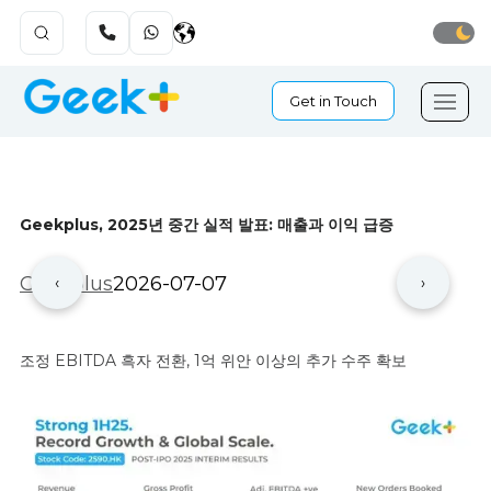
Get in Touch
Geekplus, 2025년 중간 실적 발표: 매출과 이익 급증
Geekplus
2026-07-07
‹
›
조정 EBITDA 흑자 전환, 1억 위안 이상의 추가 수주 확보​​