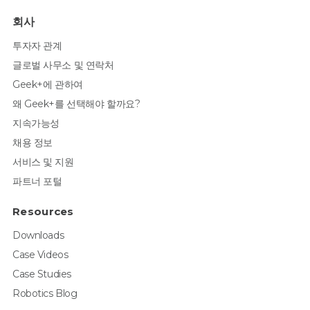
회사
투자자 관계
글로벌 사무소 및 연락처
Geek+에 관하여
왜 Geek+를 선택해야 할까요?
지속가능성
채용 정보
서비스 및 지원
파트너 포털
Resources
Downloads
Case Videos
Case Studies
Robotics Blog