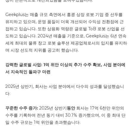
Geekplus는 매출 규모 측면에서 홍콩 상장 로봇 기업 중 선두를
유지하고 있으며, 운영 품질이 더욱 개선되어 수익성 전환점에 근
접하고 있습니다. 또한 상용화 역량은 글로벌 ToB 로봇 산업을 선
도하고 있습니다. 2024년 매출을 기준으로, Geekplus는 6년 연속
세계 최대의 물류 창고 로봇 솔루션 제공업체로서의 입지를 유지하
며 시장 선도적 지위를 공고히 했습니다.
강력한 글로벌 사업: 1억 위안 이상의 추가 수주 확보, 사업 분야에
서 지속적인 돌파구 마련
2025년 상반기, 회사는 사업 분야에서 다수의 성과를 달성했습니
다:
꾸준한 수주 증가:
2025년 상반기
동안
회사는 17억 6천만 위안의
수주를 기록하여 전년 동기 대비 30.1% 증가했으며, 이 중 최대 단
일 수주 규모는 1억 위안을 초과했습니다.