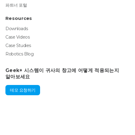
파트너 포털
Resources
Downloads
Case Videos
Case Studies
Robotics Blog
Geek+ 시스템이 귀사의 창고에 어떻게 적용되는지
알아보세요
데모 요청하기