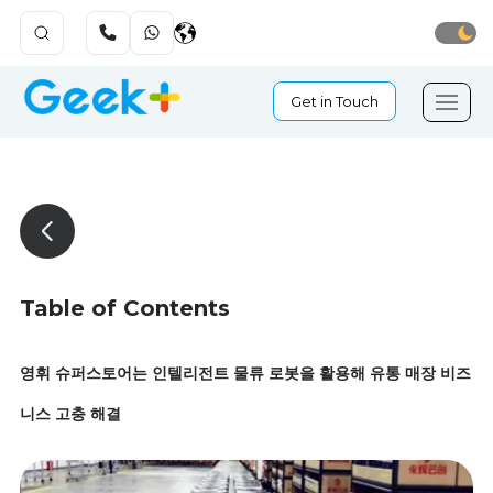
Get in Touch
Table of Contents
영휘 슈퍼스토어는 인텔리전트 물류 로봇을 활용해 유통 매장 비즈
니스 고충 해결