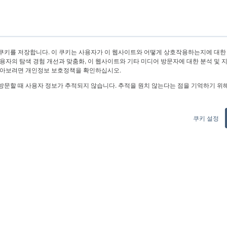
쿠키를 저장합니다. 이 쿠키는 사용자가 이 웹사이트와 어떻게 상호작용하는지에 대한
용자의 탐색 경험 개선과 맞춤화, 이 웹사이트와 기타 미디어 방문자에 대한 분석 및 
알아보려면 개인정보 보호정책을 확인하십시오.
방문할 때 사용자 정보가 추적되지 않습니다. 추적을 원치 않는다는 점을 기억하기 위
쿠키 설정