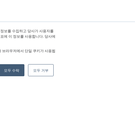
 정보를 수집하고 당사가 사용자를
지표에 이 정보를 사용합니다. 당사에
해 브라우저에서 단일 쿠키가 사용됩
모두 수락
모두 거부