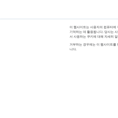
이 웹사이트는 사용자의 컴퓨터에 
기억하는 데 활용됩니다. 당사는 사
서 사용하는 쿠키에 대해 자세히 
거부하는 경우에는 이 웹사이트를 
니다.