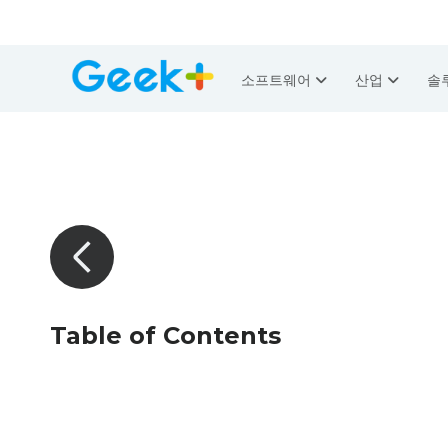
소프트웨어
산업
솔
Table of Contents