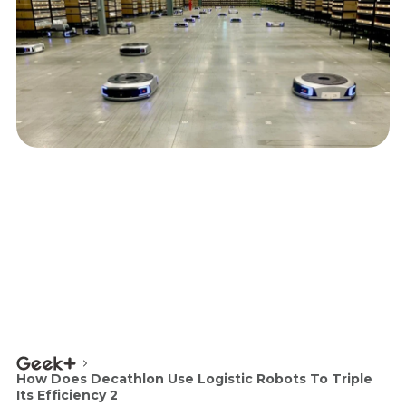
How Does Decathlon Use Logistic Robots To Triple
Its Efficiency 2