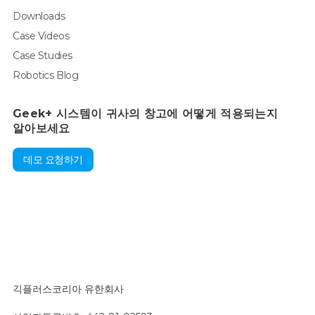
Downloads
Case Videos
Case Studies
Robotics Blog
Geek+ 시스템이 귀사의 창고에 어떻게 적용되는지
알아보세요
데모 요청하기
긱플러스코리아 유한회사