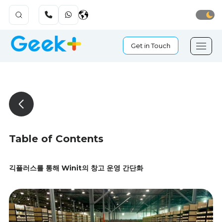
Get in Touch
Table of Contents
긱플러스를 통해 Winit의 창고 운영 간단화