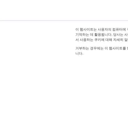
이 웹사이트는 사용자의 컴퓨터에 
기억하는 데 활용됩니다. 당사는 사
서 사용하는 쿠키에 대해 자세히 
거부하는 경우에는 이 웹사이트를 
니다.