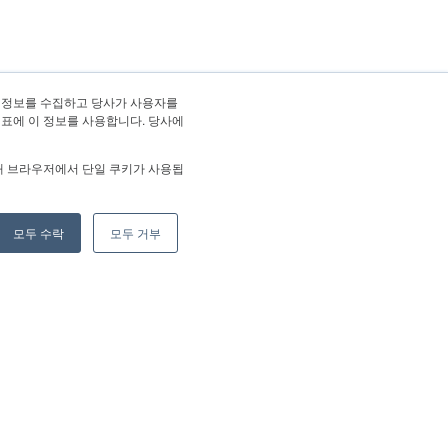
 정보를 수집하고 당사가 사용자를
지표에 이 정보를 사용합니다. 당사에
해 브라우저에서 단일 쿠키가 사용됩
모두 수락
모두 거부