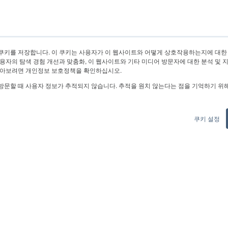
쿠키를 저장합니다. 이 쿠키는 사용자가 이 웹사이트와 어떻게 상호작용하는지에 대한
용자의 탐색 경험 개선과 맞춤화, 이 웹사이트와 기타 미디어 방문자에 대한 분석 및 
알아보려면 개인정보 보호정책을 확인하십시오.
방문할 때 사용자 정보가 추적되지 않습니다. 추적을 원치 않는다는 점을 기억하기 위
쿠키 설정