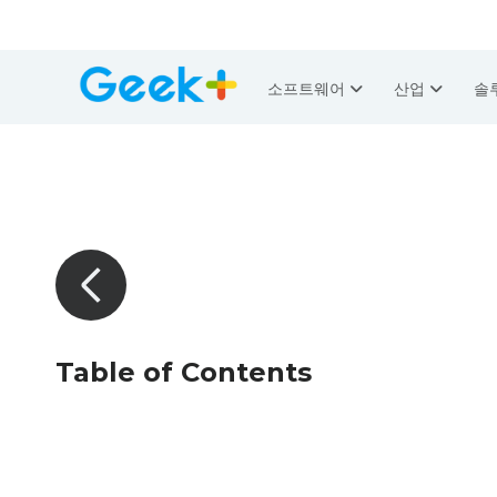
소프트웨어
산업
솔
Table of Contents