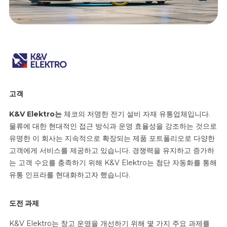
고객
K&V Elektro는
체코의 저명한 전기 설비 자재 유통업체입니다.
물류에 대한 현대적인 접근 방식과 운영 효율성을 강조하는 것으로
유명한 이 회사는 지속적으로 확장되는 제품 포트폴리오로 다양한
고객에게 서비스를 제공하고 있습니다.
경쟁력을 유지하고 증가하
는 고객 수요를 충족하기 위해 K&V Elektro는 첨단 자동화를 통해
유통 인프라를 현대화하고자 했습니다.
도전 과제
K&V Elektro는 창고 운영을 개선하기 위해 몇 가지 주요 과제를