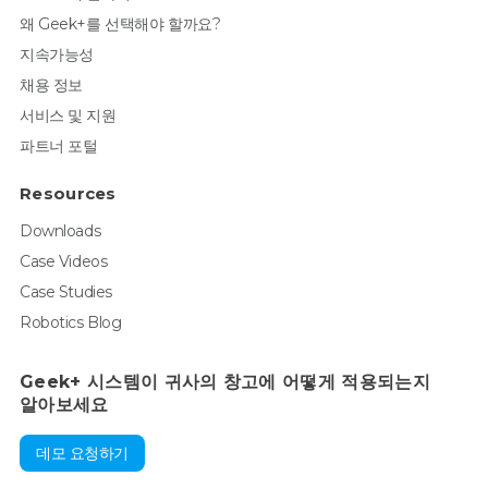
왜 Geek+를 선택해야 할까요?
지속가능성
채용 정보
서비스 및 지원
파트너 포털
Resources
Downloads
Case Videos
Case Studies
Robotics Blog
Geek+ 시스템이 귀사의 창고에 어떻게 적용되는지
알아보세요
데모 요청하기