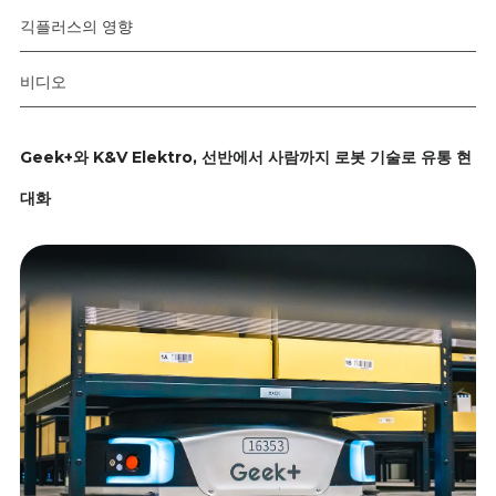
긱플러스의 영향
비디오
Geek+와 K&V Elektro, 선반에서 사람까지 로봇 기술로 유통 현
대화