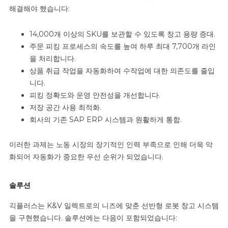
해결해야 했습니다:
14,000개 이상의 SKU를 보관할 수 있도록 창고 용량 증대.
주문 피킹 프로세스의 속도를 높여 하루 최대 7,700개 라인
을 처리합니다.
상품 취급 작업을 자동화하여 수작업에 대한 의존도를 줄입
니다.
피킹 정확도와 운영 안전성을 개선합니다.
저장 공간 사용 최적화.
회사의 기존 SAP ERP 시스템과 원활하게 통합.
이러한 과제는 노동 시장의 장기적인 인력 부족으로 인해 더욱 악
화되어 자동화가 중요한 우선 순위가 되었습니다.
솔루션
긱플러스는 K&V 일렉트로의 니즈에 맞춘 선반형 로봇 창고 시스템
을 구현했습니다. 솔루션에는 다음이 포함되었습니다: