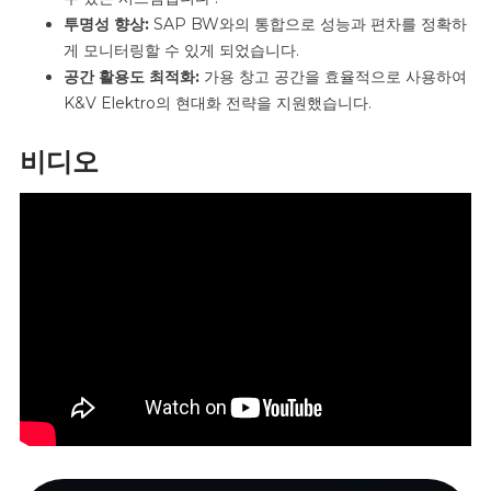
투명성 향상:
SAP BW와의
통합으로
성능과 편차를 정확하
게 모니터링할 수 있게 되었습니다.
공간 활용도 최적화:
가용 창고 공간을
효율적으로
사용하여
K&V Elektro의 현대화 전략을 지원했습니다.
비디오