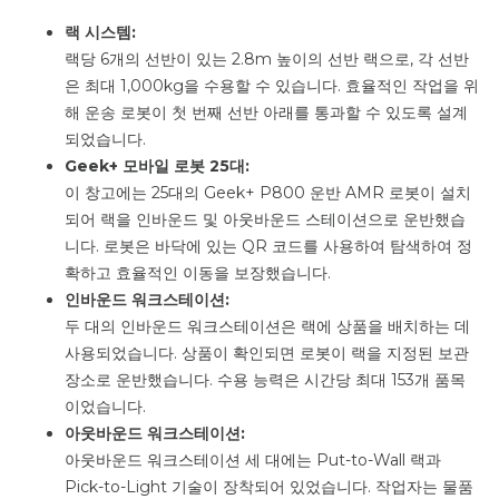
랙 시스템:
랙당 6개의 선반이 있는 2.8m 높이의 선반 랙으로, 각 선반
은 최대 1,000kg을 수용할 수 있습니다. 효율적인 작업을 위
해 운송 로봇이 첫 번째 선반 아래를 통과할 수 있도록 설계
되었습니다.
Geek+ 모바일 로봇 25대:
이 창고에는 25대의 Geek+ P800 운반 AMR 로봇이 설치
되어 랙을 인바운드 및 아웃바운드 스테이션으로 운반했습
니다. 로봇은 바닥에 있는 QR 코드를 사용하여 탐색하여 정
확하고 효율적인 이동을 보장했습니다.
인바운드 워크스테이션:
두 대의 인바운드 워크스테이션은 랙에 상품을 배치하는 데
사용되었습니다. 상품이 확인되면 로봇이 랙을 지정된 보관
장소로 운반했습니다. 수용 능력은 시간당 최대 153개 품목
이었습니다.
아웃바운드 워크스테이션:
아웃바운드 워크스테이션 세 대에는 Put-to-Wall 랙과
Pick-to-Light 기술이 장착되어 있었습니다. 작업자는 물품