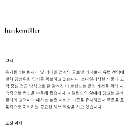
고객
훈케묄러는 란제리 및 리테일 업계의 글로벌 리더로서 유럽 전역에
걸쳐 광범위한 입지를 확보하고 있습니다. 스타일리시한 제품과 고
객 중심 접근 방식으로 잘 알려진 이 브랜드는 운영 개선을 위해 지
속적으로 혁신을 수용해 왔습니다. 네덜란드의 알메레 창고는 훈케
묄러의 고객이 기대하는 높은 서비스 기준을 유지하면서 주문을 효
율적으로 처리하는 중요한 허브 역할을 하고 있습니다.
도전 과제