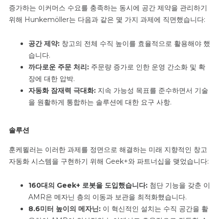
증가하는 이커머스 수요를 충족하는 동시에 공간 제약을 관리하기
위해 Hunkemöller는 다음과 같은 몇 가지 과제에 직면했습니다:
공간 제약:
창고의 전체 수직 높이를 효율적으로 활용해야 했
습니다.
까다로운 주문 처리:
주문량 증가로 인한 운영 간소화 및 확
장에 대한 압박.
자동화 잠재력 극대화:
지속 가능성 목표를 준수하면서 기술
을 원활하게 통합하는 솔루션에 대한 요구 사항.
솔루션
훈케묄러는 이러한 과제를 정면으로 해결하는 미래 지향적인 창고
자동화 시스템을 구현하기 위해 Geek+와 파트너십을 맺었습니다:
160대의 Geek+ 로봇을 도입했습니다:
첨단 기능을 갖춘 이
AMR은 메자닌 층의 이동과 보관을 최적화했습니다.
8.6미터 높이의 메자닌:
이 혁신적인 설치는 수직 공간을 활