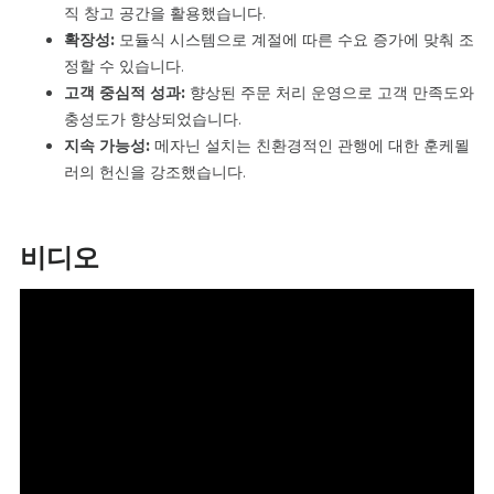
직 창고 공간을 활용했습니다.
확장성:
모듈식 시스템으로 계절에 따른 수요 증가에 맞춰 조
정할 수 있습니다.
고객 중심적 성과:
향상된 주문 처리 운영으로 고객 만족도와
충성도가 향상되었습니다.
지속 가능성:
메자닌 설치는 친환경적인 관행에 대한 훈케묄
러의 헌신을 강조했습니다.
비디오