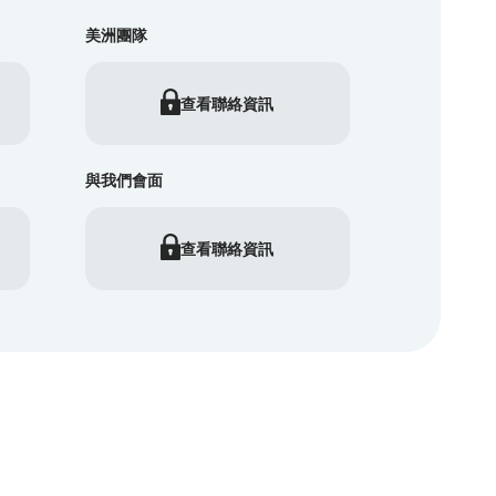
美洲團隊
查看聯絡資訊
與我們會面
查看聯絡資訊