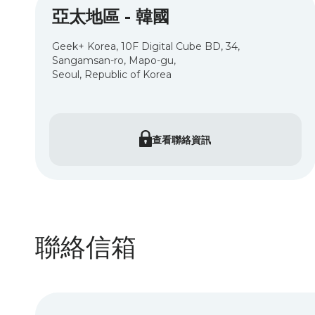
亞太地區 - 韓國
Geek+ Korea, 10F Digital Cube BD, 34,
Sangamsan-ro, Mapo-gu,
Seoul, Republic of Korea
查看聯絡資訊
聯絡信箱