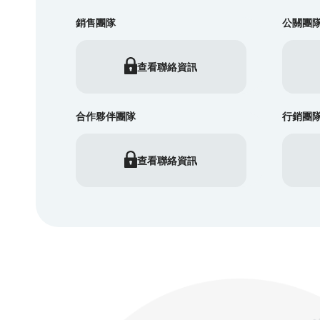
銷售團隊
公關團
查看聯絡資訊
合作夥伴團隊
行銷團
查看聯絡資訊