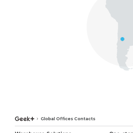
Global Offices Contacts