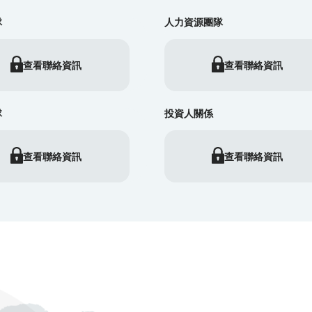
隊
人力資源團隊
查看聯絡資訊
查看聯絡資訊
隊
投資人關係
查看聯絡資訊
查看聯絡資訊