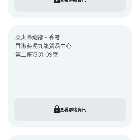
亞太區總部 - 香港
香港葵湧九龍貿易中心
第二座1301-09室
查看聯絡資訊