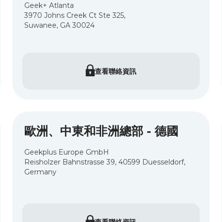
Geek+ Atlanta
3970 Johns Creek Ct Ste 325,
Suwanee, GA 30024
查看聯絡資訊
歐洲、中東和非洲總部 - 德國
Geekplus Europe GmbH
Reisholzer Bahnstrasse 39, 40599 Duesseldorf,
Germany
查看聯絡資訊