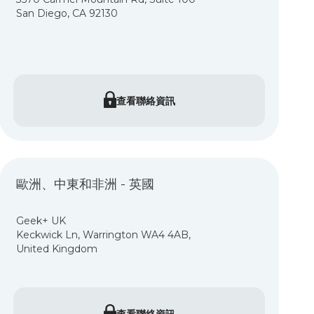
San Diego, CA 92130
查看聯絡資訊
歐洲、中東和非洲 - 英國
Geek+ UK
Keckwick Ln, Warrington WA4 4AB,
United Kingdom
查看聯絡資訊