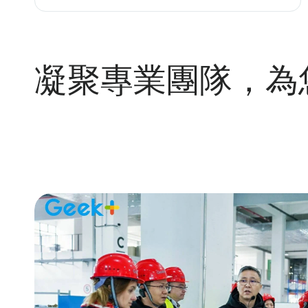
凝聚專業團隊，為