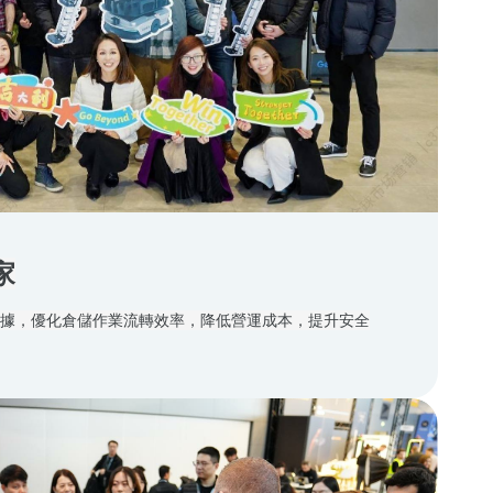
家
數據，優化倉儲作業流轉效率，降低營運成本，提升安全