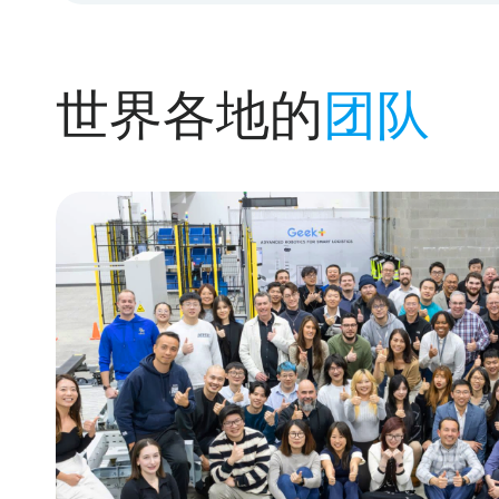
世界各地的
团队