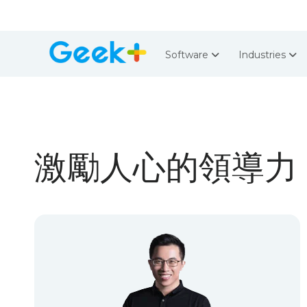
Software
Industries
激勵人心的領導力