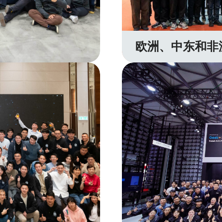
欧洲、中东和非