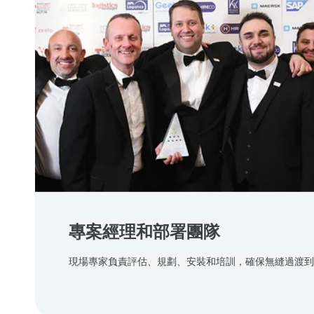
專案經理和部署團隊
現場專家負責評估、規劃、安裝和培訓，確保無縫過渡到