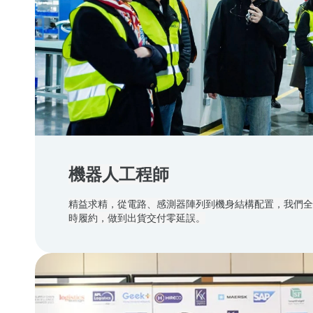
機器人工程師
精益求精，從電路、感測器陣列到機身結構配置，我們全
時履約，做到出貨交付零延誤。