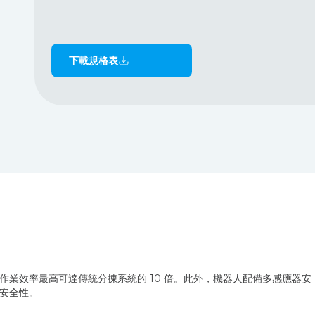
下載規格表
業效率最高可達傳統分揀系統的 10 倍。此外，機器人配備多感應器安
安全性。