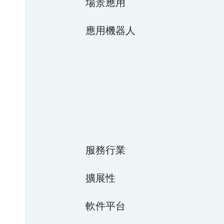
場景應用
應用機器人
服務行業
擴展性
軟件平台