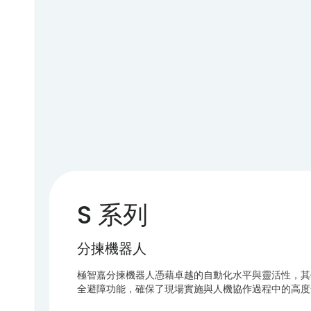
S 系列
分揀機器人
極智嘉分揀機器人憑藉卓越的自動化水平與靈活性，其作
全避障功能，確保了現場實施與人機協作過程中的高度