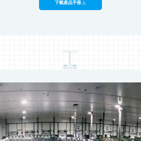
下載產品手冊