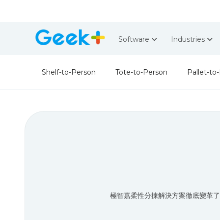
Software
Industries
Shelf-to-Person
Tote-to-Person
Pallet-to
極智嘉柔性分揀解決方案徹底變革了