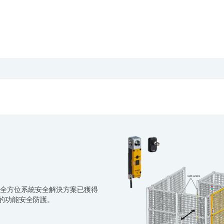
全方位系統安全解決方案已獲得
等級的功能安全防護。