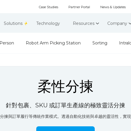
Case Studies
Partner Portal
News & Updates
Solutions
Technology
Resources
Company
-Person
Robot Arm Picking Station
Sorting
Intral
柔性分揀
針對包裹、SKU 或訂單生產線的極致靈活分揀
分揀與訂單履行等傳統作業模式。透過自動化技術與卓越的靈活性，實現