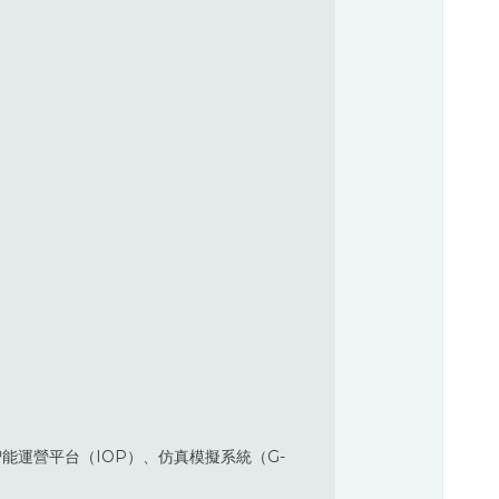
能運營平台（IOP）、仿真模擬系統（G-