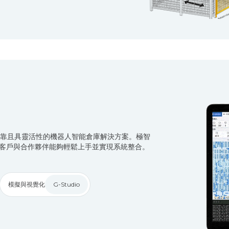
靠且具靈活性的機器人智能倉庫解決方案。極智
保客戶與合作夥伴能夠輕鬆上手並實現系統整合。
模擬與視覺化
G-Studio