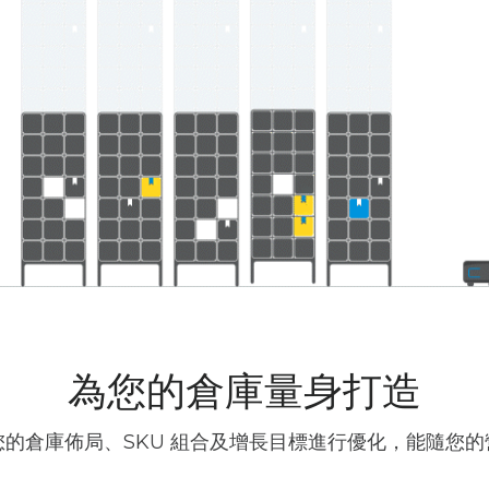
為您的倉庫量身打造
的倉庫佈局、SKU 組合及增長目標進行優化，能隨您