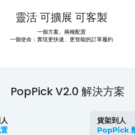
靈活 可擴展 可客製
一個方案。兩種配置
一個使命：實現更快速、更智能的訂單履約
PopPick V2.0 解決方案
到人
貨架到人
配置
PopPick