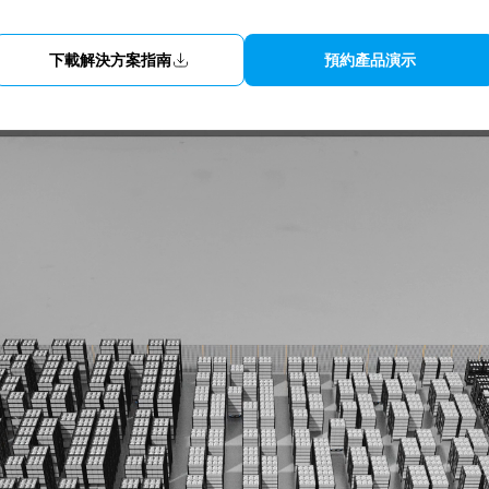
下載解決方案指南
預約產品演示