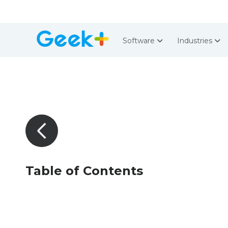
Software
Industries
Table of Contents