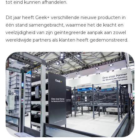
tot eind kunnen afhandelen.
Dit jaar heeft Geek+ verschillende nieuwe producten in
één stand samengebracht, waarmee het de kracht en
veelzijdigheid van zijn geïntegreerde aanpak aan zowel
wereldwijde partners als klanten heeft gedemonstreerd.