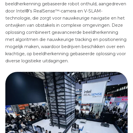
beeldherkenning gebaseerde robot onthuld, aangedreven
door Intel®’s RealSense™-camera en V-SLAM-
technologie, die zorgt voor nauwkeurige navigatie en het
ontwijken van obstakels in complexe omgevingen. Deze
oplossing combineert geavanceerde beeldherkenning
met algoritmen die nauwkeurige tracking en positionering
mogelijk maken, waardoor bedrijven beschikken over een
krachtige, op beeldherkenning gebaseerde oplossing voor
diverse logistieke uitdagingen.