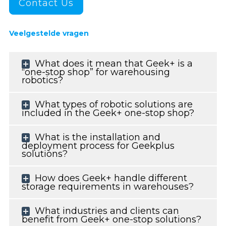
Contact Us
Veelgestelde vragen
What does it mean that Geek+ is a
“one-stop shop” for warehousing
robotics?
What types of robotic solutions are
included in the Geek+ one-stop shop?
What is the installation and
deployment process for Geekplus
solutions?
How does Geek+ handle different
storage requirements in warehouses?
What industries and clients can
benefit from Geek+ one-stop solutions?