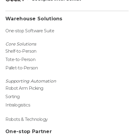
Warehouse Solutions
One-stop Software Suite
Core Solutions
Shelf-to-Person
Tote-to-Person
Pallet-to-Person
Supporting Automation
Robot Arm Picking
Sorting
Intralogistics
Robots & Technology
One-stop Partner