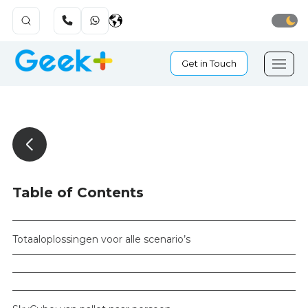
Get in Touch
Table of Contents
Totaaloplossingen voor alle scenario’s