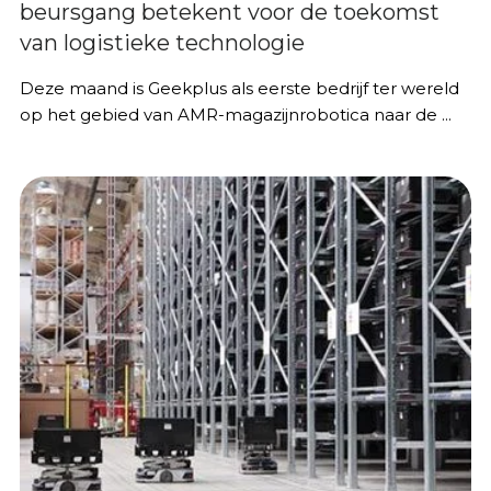
beursgang betekent voor de toekomst
van logistieke technologie
Deze maand is Geekplus als eerste bedrijf ter wereld
op het gebied van AMR-magazijnrobotica naar de ...