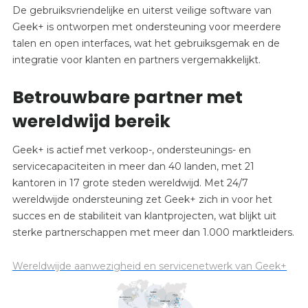
De gebruiksvriendelijke en uiterst veilige software van
Geek+ is ontworpen met ondersteuning voor meerdere
talen en open interfaces, wat het gebruiksgemak en de
integratie voor klanten en partners vergemakkelijkt.
Betrouwbare partner met
wereldwijd bereik
Geek+ is actief met verkoop-, ondersteunings- en
servicecapaciteiten in meer dan 40 landen, met 21
kantoren in 17 grote steden wereldwijd. Met 24/7
wereldwijde ondersteuning zet Geek+ zich in voor het
succes en de stabiliteit van klantprojecten, wat blijkt uit
sterke partnerschappen met meer dan 1.000 marktleiders.
Wereldwijde aanwezigheid en servicenetwerk van Geek+