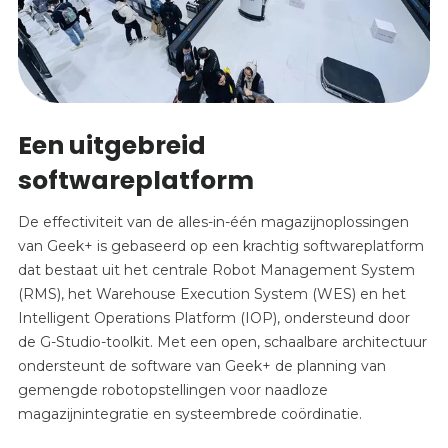
Een uitgebreid
softwareplatform
De effectiviteit van de alles-in-één magazijnoplossingen
van Geek+ is gebaseerd op een krachtig softwareplatform
dat bestaat uit het centrale Robot Management System
(RMS), het Warehouse Execution System (WES) en het
Intelligent Operations Platform (IOP), ondersteund door
de G-Studio-toolkit. Met een open, schaalbare architectuur
ondersteunt de software van Geek+ de planning van
gemengde robotopstellingen voor naadloze
magazijnintegratie en systeembrede coördinatie.