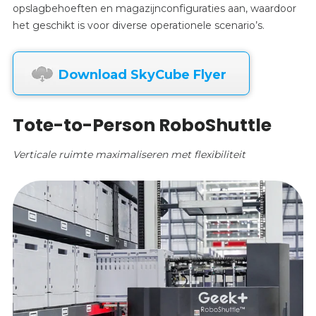
opslagbehoeften en magazijnconfiguraties aan, waardoor
het geschikt is voor diverse operationele scenario’s.
Download SkyCube Flyer
Tote-to-Person RoboShuttle
Verticale ruimte maximaliseren met flexibiliteit