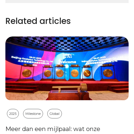
Related articles
2025
Milestone
Global
Meer dan een mijlpaal: wat onze