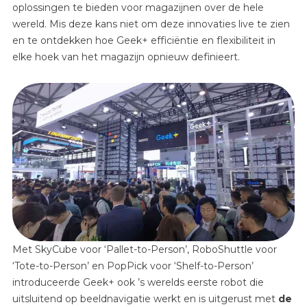
oplossingen te bieden voor magazijnen over de hele
wereld. Mis deze kans niet om deze innovaties live te zien
en te ontdekken hoe Geek+ efficiëntie en flexibiliteit in
elke hoek van het magazijn opnieuw definieert.
Met SkyCube voor ‘Pallet-to-Person’, RoboShuttle voor
‘Tote-to-Person’ en PopPick voor ‘Shelf-to-Person’
introduceerde Geek+ ook ’s werelds eerste robot die
uitsluitend op beeldnavigatie werkt en is uitgerust met
de