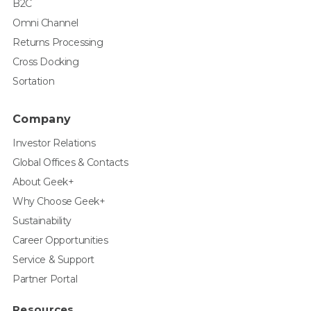
B2C
Omni Channel
Returns Processing
Cross Docking
Sortation
Company
Investor Relations
Global Offices & Contacts
About Geek+
Why Choose Geek+
Sustainability
Career Opportunities
Service & Support
Partner Portal
Resources