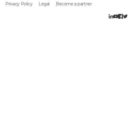
Privacy Policy
Legal
Become a partner