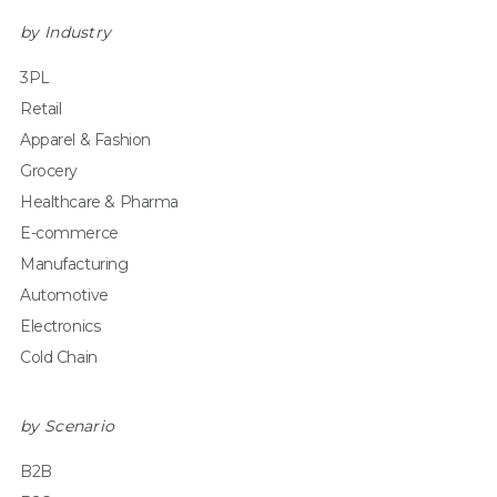
by Industry
3PL
Retail
Apparel & Fashion
Grocery
Healthcare & Pharma
E-commerce
Manufacturing
Automotive
Electronics
Cold Chain
by Scenario
B2B