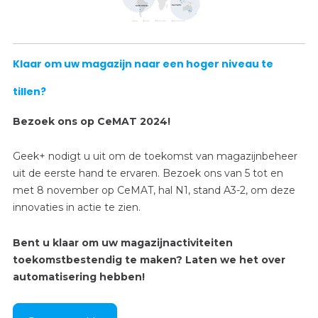
Klaar om uw magazijn naar een hoger niveau te
tillen?
Bezoek ons op CeMAT 2024!
Geek+ nodigt u uit om de toekomst van magazijnbeheer
uit de eerste hand te ervaren. Bezoek ons van 5 tot en
met 8 november op CeMAT, hal N1, stand A3-2, om deze
innovaties in actie te zien.
Bent u klaar om uw magazijnactiviteiten
toekomstbestendig te maken? Laten we het over
automatisering hebben!