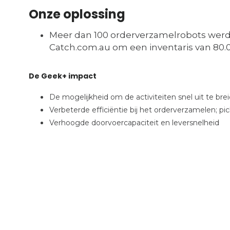
Onze oplossing
Meer dan 100 orderverzamelrobots werden
Catch.com.au om een inventaris van 80.
De Geek+ impact
De mogelijkheid om de activiteiten snel uit te brei
Verbeterde efficiëntie bij het orderverzamelen; p
Verhoogde doorvoercapaciteit en leversnelheid