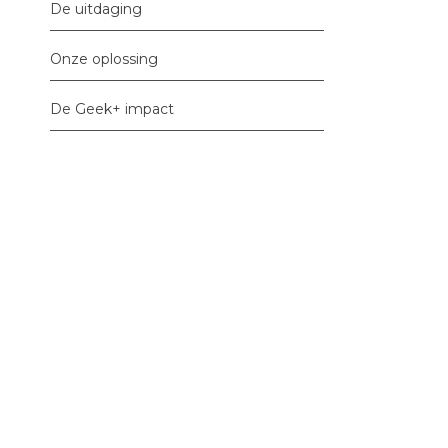
De uitdaging
Onze oplossing
De Geek+ impact