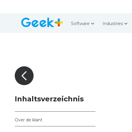
Software
Industries
Inhaltsverzeichnis
Over de klant