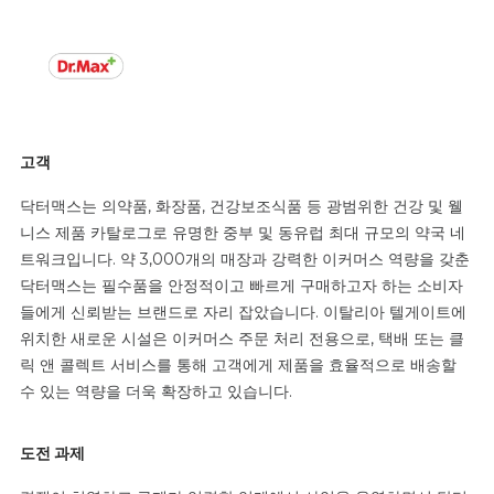
고객
닥터맥스는 의약품, 화장품, 건강보조식품 등 광범위한 건강 및 웰
니스 제품 카탈로그로 유명한 중부 및 동유럽 최대 규모의 약국 네
트워크입니다. 약 3,000개의 매장과 강력한 이커머스 역량을 갖춘
닥터맥스는 필수품을 안정적이고 빠르게 구매하고자 하는 소비자
들에게 신뢰받는 브랜드로 자리 잡았습니다. 이탈리아 텔게이트에
위치한 새로운 시설은 이커머스 주문 처리 전용으로, 택배 또는 클
릭 앤 콜렉트 서비스를 통해 고객에게 제품을 효율적으로 배송할
수 있는 역량을 더욱 확장하고 있습니다.
도전 과제