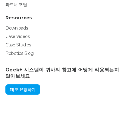
파트너 포털
Resources
Downloads
Case Videos
Case Studies
Robotics Blog
Geek+ 시스템이 귀사의 창고에 어떻게 적용되는지
알아보세요
데모 요청하기