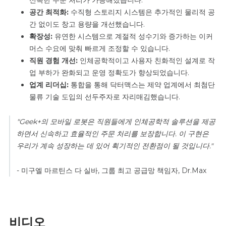
공간 최적화:
수직형 스토리지 시스템은 추가적인 물리적 공
간 없이도 창고 용량을 개선했습니다.
확장성:
유연한 시스템으로 계절적 성수기와 증가하는 이커
머스 수요에 맞춰 빠르게 조정할 수 있습니다.
직원 경험 개선:
인체공학적이고 사용자 친화적인 설계로 작
업 부하가 완화되고 운영 정확도가 향상되었습니다.
업계 리더십:
통합을 통해 닥터맥스는 제약 업계에서 최첨단
물류 기술 도입의 선두주자로 자리매김했습니다.
"Geek+의 모바일 로봇은 직원들에게 인체공학적 솔루션을 제공
하면서 신속하고 효율적인 주문 처리를 보장합니다. 이 구현은
우리가 계속 성장하는 데 있어 획기적인 전환점이 될 것입니다."
- 미구엘 마르틴스 다 실바, 그룹 최고 공급망 책임자, Dr.Max
비디오