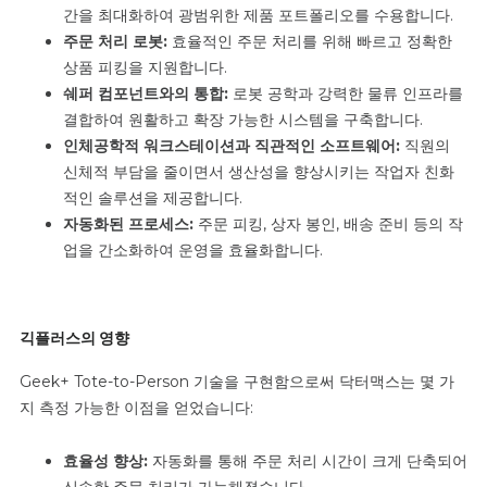
간을 최대화하여 광범위한 제품 포트폴리오를 수용합니다.
주문 처리 로봇:
효율적인 주문 처리를 위해 빠르고 정확한
상품 피킹을 지원합니다.
쉐퍼 컴포넌트와의 통합:
로봇 공학과 강력한 물류 인프라를
결합하여 원활하고 확장 가능한 시스템을 구축합니다.
인체공학적 워크스테이션과 직관적인 소프트웨어:
직원의
신체적 부담을 줄이면서 생산성을 향상시키는 작업자 친화
적인 솔루션을 제공합니다.
자동화된 프로세스:
주문 피킹, 상자 봉인, 배송 준비 등의 작
업을 간소화하여 운영을 효율화합니다.
긱플러스의 영향
Geek+ Tote-to-Person 기술을 구현함으로써 닥터맥스는 몇 가
지 측정 가능한 이점을 얻었습니다:
효율성 향상:
자동화를 통해 주문 처리 시간이 크게 단축되어
신속한 주문 처리가 가능해졌습니다.