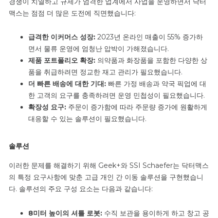
경쟁이 치열하고 규제가 엄격한 업계에서 사업을 운영하면서 닥터
맥스는 점점 더 많은 도전에 직면했습니다:
급격한 이커머스 성장:
2023년 온라인 매출이 55% 증가하
면서 물류 운영에 엄청난 압박이 가해졌습니다.
제품 포트폴리오 확장:
의약품과 화장품을 포함한 다양한 상
품을 취급하려면 정교한 재고 관리가 필요했습니다.
더 빠른 배송에 대한 기대:
빠른 가정 배송과 약국 픽업에 대
한 고객의 요구를 충족하려면 운영 민첩성이 필요했습니다.
확장성 요구:
주문이 증가함에 따라 주문량 증가에 원활하게
대응할 수 있는 솔루션이 필요했습니다.
솔루션
이러한 문제를 해결하기 위해 Geek+와 SSI Schaefer는 닥터맥스
의 특정 요구사항에 맞춘 고급 개인 간 이동 솔루션을 구현했습니
다. 솔루션의 주요 구성 요소는 다음과 같습니다:
8미터 높이의 셔틀 로봇:
수직 보관을 용이하게 하고 창고 공