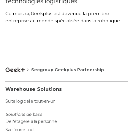
technologies logistiques
Ce mois-ci, Geekplus est devenue la première
entreprise au monde spécialisée dans la robotique ...
Secgroup Geekplus Partnership
Warehouse Solutions
Suite logicielle tout-en-un
Solutions de base
De l'étagère à la personne
Sac fourre-tout