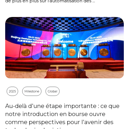
de plus en plus sur l'automatisation des ...
2025
Milestone
Global
Au-delà d'une étape importante : ce que
notre introduction en bourse ouvre
comme perspectives pour l'avenir des