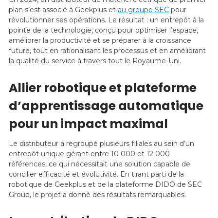
plan s’est associé à Geekplus et
au groupe SEC
pour
révolutionner ses opérations. Le résultat : un entrepôt à la
pointe de la technologie, conçu pour optimiser l’espace,
améliorer la productivité et se préparer à la croissance
future, tout en rationalisant les processus et en améliorant
la qualité du service à travers tout le Royaume-Uni.
Allier robotique et plateforme
d’apprentissage automatique
pour un impact maximal
Le distributeur a regroupé plusieurs filiales au sein d’un
entrepôt unique gérant entre 10 000 et 12 000
références, ce qui nécessitait une solution capable de
concilier efficacité et évolutivité. En tirant parti de la
robotique de Geekplus et de la plateforme DIDO de SEC
Group, le projet a donné des résultats remarquables.