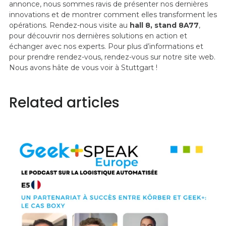
annonce, nous sommes ravis de présenter nos dernières
innovations et de montrer comment elles transforment les
opérations. Rendez-nous visite au
hall 8, stand 8A77
,
pour découvrir nos dernières solutions en action et
échanger avec nos experts. Pour plus d’informations et
pour prendre rendez-vous, rendez-vous sur notre site web.
Nous avons hâte de vous voir à Stuttgart !
Related articles