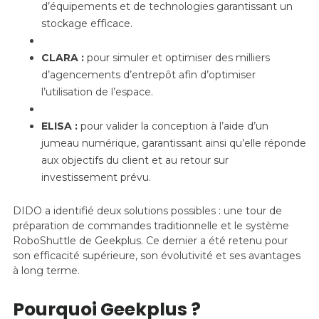
d’équipements et de technologies garantissant un
stockage efficace.
CLARA :
pour simuler et optimiser des milliers
d’agencements d’entrepôt afin d’optimiser
l’utilisation de l’espace.
ELISA :
pour valider la conception à l’aide d’un
jumeau numérique, garantissant ainsi qu’elle réponde
aux objectifs du client et au retour sur
investissement prévu.
DIDO a identifié deux solutions possibles : une tour de
préparation de commandes traditionnelle et le système
RoboShuttle de Geekplus. Ce dernier a été retenu pour
son efficacité supérieure, son évolutivité et ses avantages
à long terme.
Pourquoi Geekplus ?