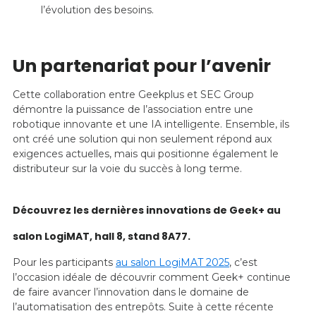
l’évolution des besoins.
Un partenariat pour l’avenir
Cette collaboration entre Geekplus et SEC Group
démontre la puissance de l’association entre une
robotique innovante et une IA intelligente. Ensemble, ils
ont créé une solution qui non seulement répond aux
exigences actuelles, mais qui positionne également le
distributeur sur la voie du succès à long terme.
Découvrez les dernières innovations de Geek+ au
salon LogiMAT, hall 8, stand 8A77.
Pour les participants
au salon LogiMAT 2025
, c’est
l’occasion idéale de découvrir comment Geek+ continue
de faire avancer l’innovation dans le domaine de
l’automatisation des entrepôts. Suite à cette récente