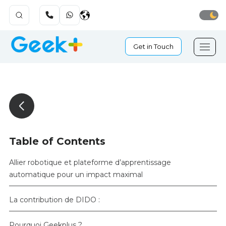
Get in Touch
Table of Contents
Allier robotique et plateforme d’apprentissage
automatique pour un impact maximal
La contribution de DIDO :
Pourquoi Geekplus ?