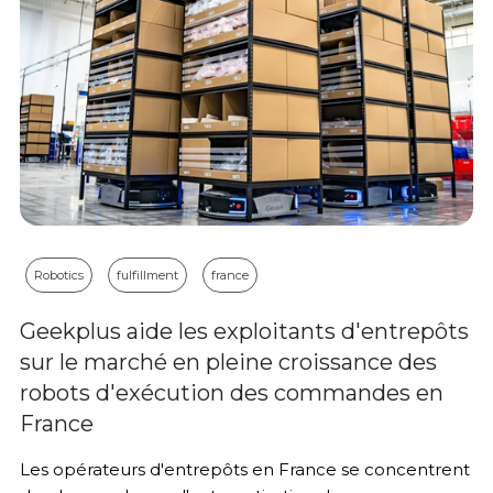
Robotics
fulfillment
france
Geekplus aide les exploitants d'entrepôts
sur le marché en pleine croissance des
robots d'exécution des commandes en
France
Les opérateurs d'entrepôts en France se concentrent