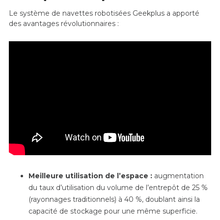
Le système de navettes robotisées Geekplus a apporté
des avantages révolutionnaires :
Meilleure utilisation de l’espace :
augmentation
du taux d’utilisation du volume de l’entrepôt de 25 %
(rayonnages traditionnels) à 40 %, doublant ainsi la
capacité de stockage pour une même superficie.