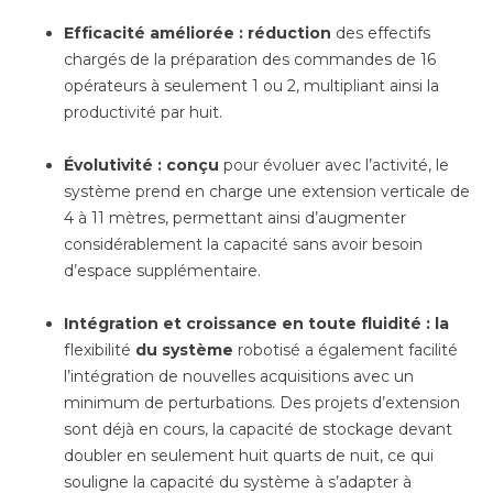
Efficacité améliorée : réduction
des effectifs
chargés de la préparation des commandes de 16
opérateurs à seulement 1 ou 2, multipliant ainsi la
productivité par huit.
Évolutivité : conçu
pour évoluer avec l’activité, le
système prend en charge une extension verticale de
4 à 11 mètres, permettant ainsi d’augmenter
considérablement la capacité sans avoir besoin
d’espace supplémentaire.
Intégration et croissance en toute fluidité : la
flexibilité
du système
robotisé a également facilité
l’intégration de nouvelles acquisitions avec un
minimum de perturbations. Des projets d’extension
sont déjà en cours, la capacité de stockage devant
doubler en seulement huit quarts de nuit, ce qui
souligne la capacité du système à s’adapter à