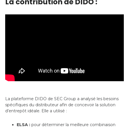
La contribution de DIDO :
La plateforme DIDO de SEC Group a analysé les besoins
spécifiques du distributeur afin de concevoir la solution
d’entrepôt idéale. Elle a utilisé :
ELSA :
pour déterminer la meilleure combinaison