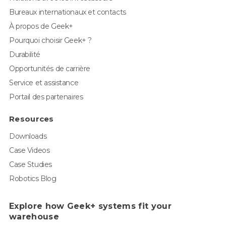
Bureaux internationaux et contacts
À propos de Geek+
Pourquoi choisir Geek+ ?
Durabilité
Opportunités de carrière
Service et assistance
Portail des partenaires
Resources
Downloads
Case Videos
Case Studies
Robotics Blog
Explore how Geek+ systems fit your
warehouse