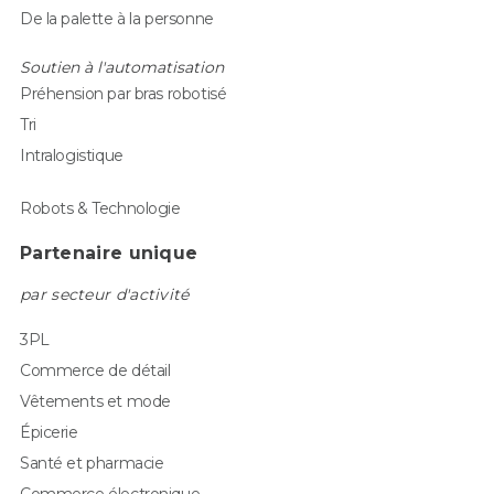
De la palette à la personne
Soutien à l'automatisation
Préhension par bras robotisé
Tri
Intralogistique
Robots & Technologie
Partenaire unique
par secteur d'activité
3PL
Commerce de détail
Vêtements et mode
Épicerie
Santé et pharmacie