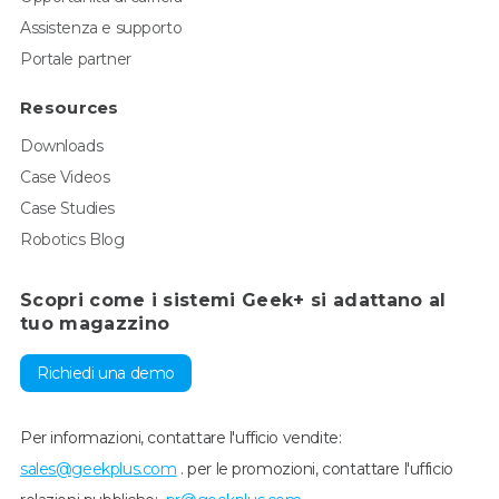
Assistenza e supporto
Portale partner
Resources
Downloads
Case Videos
Case Studies
Robotics Blog
Scopri come i sistemi Geek+ si adattano al
tuo magazzino
Richiedi una demo
Per informazioni, contattare l'ufficio vendite:
sales@geekplus.com
. per le promozioni, contattare l'ufficio