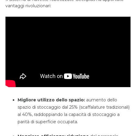
vantaggi rivoluzionari:
Migliore utilizzo dello spazio:
aumento dello
spazio di stoccaggio dal 25% (scaffalature tradizionali)
al 40%, raddoppiando la capacità di stoccaggio a
parità di superficie occupata.