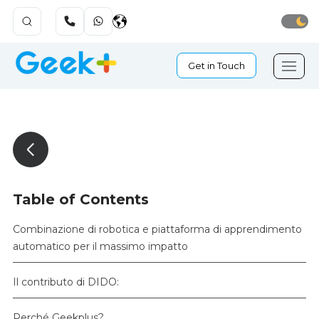
Get in Touch
Table of Contents
Combinazione di robotica e piattaforma di apprendimento
automatico per il massimo impatto
Il contributo di DIDO:
Perché Geekplus?