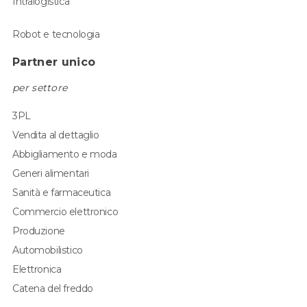
Intralogistica
Robot e tecnologia
Partner unico
per settore
3PL
Vendita al dettaglio
Abbigliamento e moda
Generi alimentari
Sanità e farmaceutica
Commercio elettronico
Produzione
Automobilistico
Elettronica
Catena del freddo