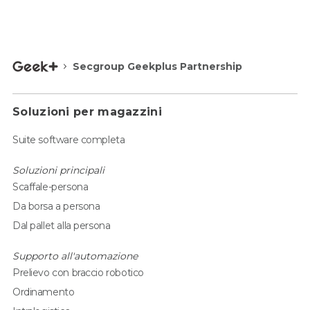
Secgroup Geekplus Partnership
Soluzioni per magazzini
Suite software completa
Soluzioni principali
Scaffale-persona
Da borsa a persona
Dal pallet alla persona
Supporto all'automazione
Prelievo con braccio robotico
Ordinamento