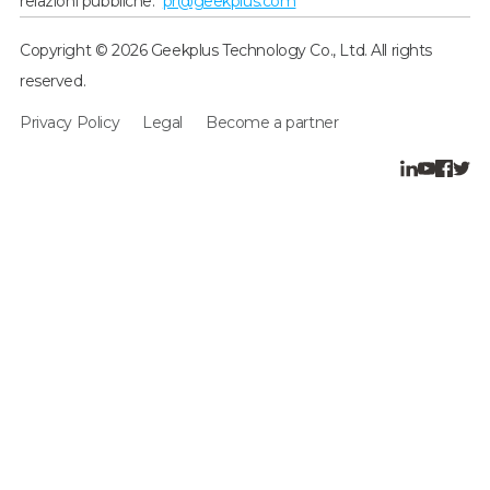
relazioni pubbliche:
pr@geekplus.com
Copyright © 2026 Geekplus Technology Co., Ltd. All rights
reserved.
Privacy Policy
Legal
Become a partner