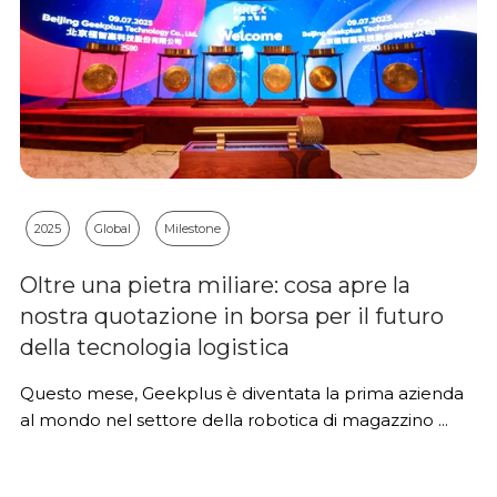
2025
Global
Milestone
Oltre una pietra miliare: cosa apre la
nostra quotazione in borsa per il futuro
della tecnologia logistica
Questo mese, Geekplus è diventata la prima azienda
al mondo nel settore della robotica di magazzino ...