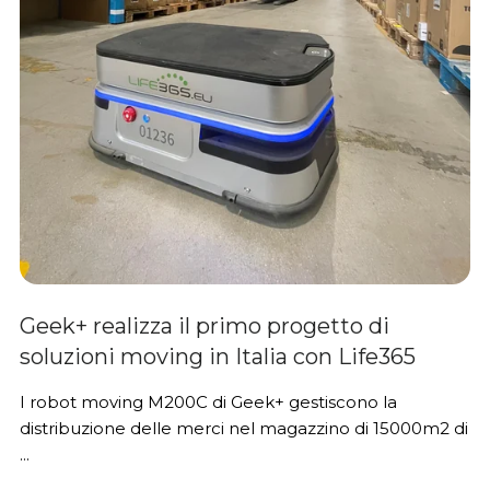
Geek+ realizza il primo progetto di
soluzioni moving in Italia con Life365
I robot moving M200C di Geek+ gestiscono la
distribuzione delle merci nel magazzino di 15000m2 di
...