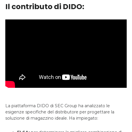
Il contributo di DIDO:
La piattaforma DIDO di SEC Group ha analizzato le
esigenze specifiche del distributore per progettare la
soluzione di magazzino ideale. Ha impiegato: