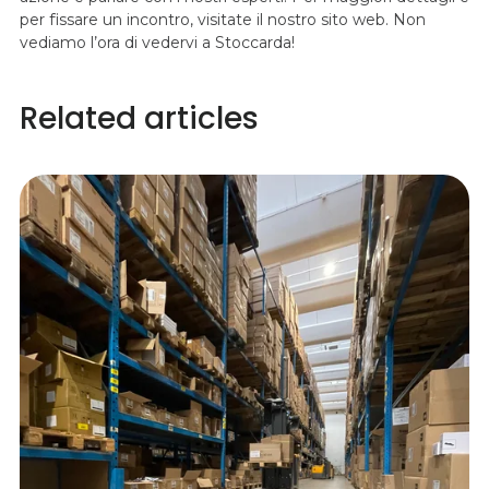
per fissare un incontro, visitate il nostro sito web. Non
vediamo l’ora di vedervi a Stoccarda!
Related articles