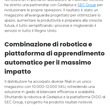
ha stretto una partnership con Geekplus e
SEC Group
per
rivoluzionare le proprie operazioni. Il risultato è stato un
magazzino all’avanguardia progettato per ottimizzare lo
spazio, aumentare la produttività e prepararsi alla crescita
futura, il tutto semplificando i processi e migliorando il
servizio in tutto il Regno Unito.
Combinazione di robotica e
piattaforma di apprendimento
automatico per il massimo
impatto
Il distributore ha accorpato diverse filiali in un unico
magazzino con 10.000–12.000 SKU, richiedendo una
soluzione in grado di bilanciare efficienza e scalabilità.
Sfruttando la robotica di Geekplus e la piattaforma DIDO di
SEC Group, il progetto ha prodotto risultati notevoli.