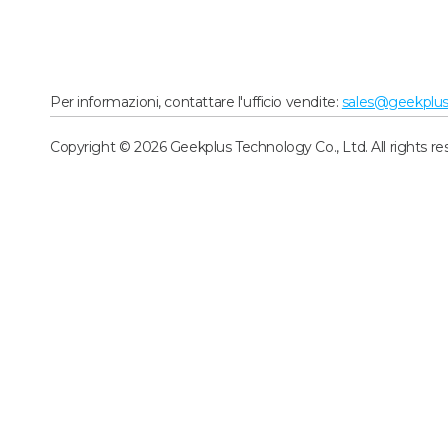
Per informazioni, contattare l'ufficio vendite:
sales@geekplu
Copyright © 2026 Geekplus Technology Co., Ltd. All rights re