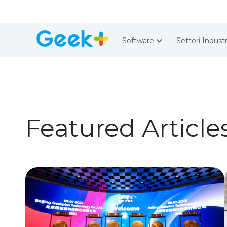
Software
Settori Industr
Featured Article