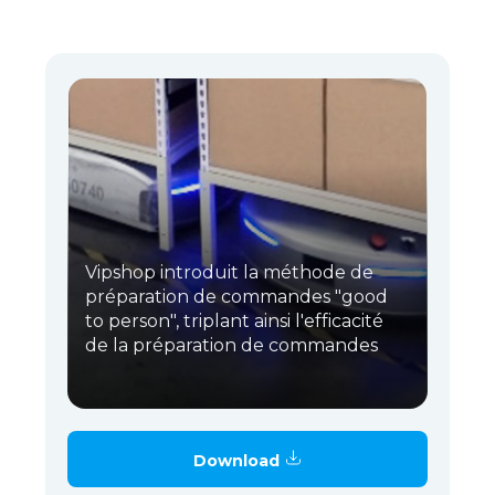
Vipshop introduit la méthode de
préparation de commandes "good
to person", triplant ainsi l'efficacité
de la préparation de commandes
Download