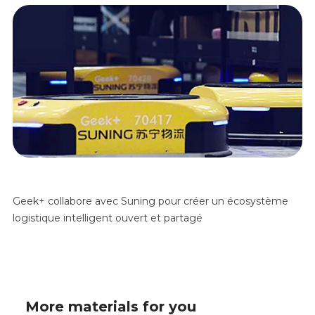
Geek+ collabore avec Suning pour créer un écosystème
logistique intelligent ouvert et partagé
More materials for you