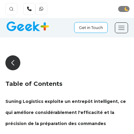
Get in Touch
Table of Contents
Suning Logistics exploite un entrepôt intelligent, ce
qui améliore considérablement l'efficacité et la
précision de la préparation des commandes