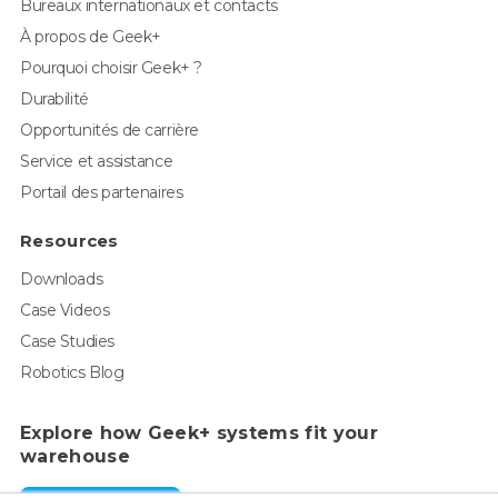
Bureaux internationaux et contacts
À propos de Geek+
Pourquoi choisir Geek+ ?
Durabilité
Opportunités de carrière
Service et assistance
Portail des partenaires
Resources
Downloads
Case Videos
Case Studies
Robotics Blog
Explore how Geek+ systems fit your
warehouse