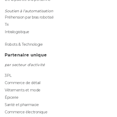
Soutien à l'automatisation
Préhension par bras robotisé
Tri
Intralogistique
Robots & Technologie
Partenaire unique
par secteur d'activité
3PL
Commerce de détail
Vêtements et mode
Épicerie
Santé et pharmacie
Commerce électronique