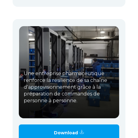
Une entreprise pharmaceutique
renforce la résilience de sa chaîne
d'approvisionnement grâce à la
préparation de commandes de
personne à personne.
Download