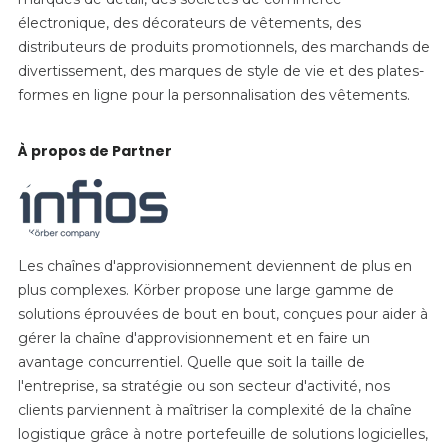
électronique, des décorateurs de vêtements, des
distributeurs de produits promotionnels, des marchands de
divertissement, des marques de style de vie et des plates-
formes en ligne pour la personnalisation des vêtements.
À propos de Partner
Les chaînes d'approvisionnement deviennent de plus en
plus complexes. Körber propose une large gamme de
solutions éprouvées de bout en bout, conçues pour aider à
gérer la chaîne d'approvisionnement et en faire un
avantage concurrentiel. Quelle que soit la taille de
l'entreprise, sa stratégie ou son secteur d'activité, nos
clients parviennent à maîtriser la complexité de la chaîne
logistique grâce à notre portefeuille de solutions logicielles,