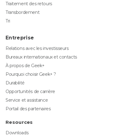
Traitement des retours
Transbordement
Tri
Entreprise
Relations avec les investisseurs
Bureaux internationaux et contacts
À propos de Geek+
Pourquoi choisir Geek+ ?
Durabilité
Opportunités de carrière
Service et assistance
Portail des partenaires
Resources
Downloads