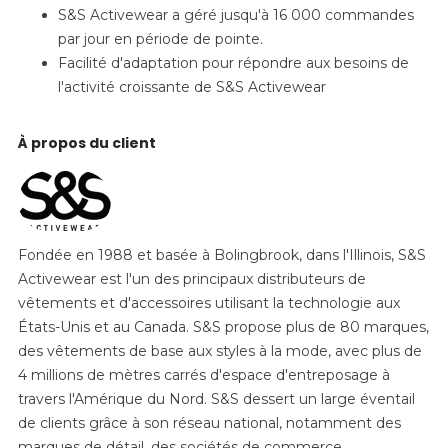
S&S Activewear a géré jusqu'à 16 000 commandes
par jour en période de pointe.
Facilité d'adaptation pour répondre aux besoins de
l'activité croissante de S&S Activewear
À propos du client
Fondée en 1988 et basée à Bolingbrook, dans l'Illinois, S&S
Activewear est l'un des principaux distributeurs de
vêtements et d'accessoires utilisant la technologie aux
États-Unis et au Canada. S&S propose plus de 80 marques,
des vêtements de base aux styles à la mode, avec plus de
4 millions de mètres carrés d'espace d'entreposage à
travers l'Amérique du Nord. S&S dessert un large éventail
de clients grâce à son réseau national, notamment des
marques de détail, des sociétés de commerce