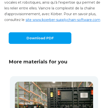
vocales et robotiques, ainsi qu'à l'expertise qui permet de
les relier entre elles. Vaincre la complexité de la chaîne
d'approvisionnement, avec Körber. Pour en savoir plus,
consultez le
site www.koerber-supplychain-software.com
Download PDF
More materials for you