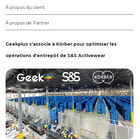
À propos du client
À propos de Partner
Geekplus s'associe à Körber pour optimiser les
opérations d'entrepôt de S&S Activewear