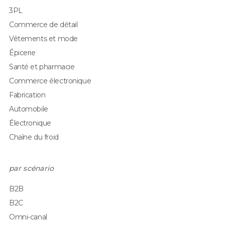
3PL
Commerce de détail
Vêtements et mode
Épicerie
Santé et pharmacie
Commerce électronique
Fabrication
Automobile
Électronique
Chaîne du froid
par scénario
B2B
B2C
Omni-canal