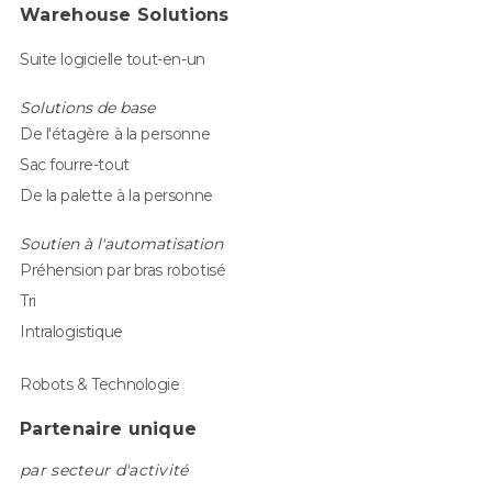
Warehouse Solutions
Suite logicielle tout-en-un
Solutions de base
De l'étagère à la personne
Sac fourre-tout
De la palette à la personne
Soutien à l'automatisation
Préhension par bras robotisé
Tri
Intralogistique
Robots & Technologie
Partenaire unique
par secteur d'activité