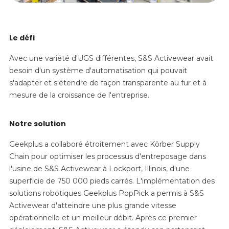
Le défi
Avec une variété d'UGS différentes, S&S Activewear avait
besoin d'un système d'automatisation qui pouvait
s'adapter et s'étendre de façon transparente au fur et à
mesure de la croissance de l'entreprise.
Notre solution
Geekplus a collaboré étroitement avec Körber Supply
Chain pour optimiser les processus d'entreposage dans
l'usine de S&S Activewear à Lockport, Illinois, d'une
superficie de 750 000 pieds carrés. L'implémentation des
solutions robotiques Geekplus PopPick a permis à S&S
Activewear d'atteindre une plus grande vitesse
opérationnelle et un meilleur débit. Après ce premier