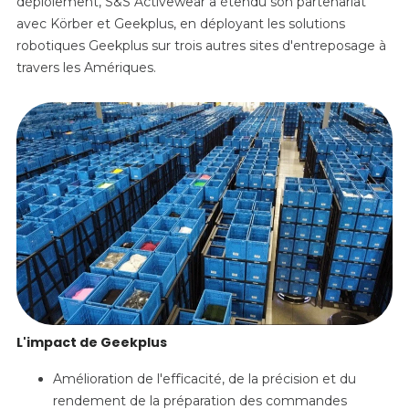
déploiement, S&S Activewear a étendu son partenariat
avec Körber et Geekplus, en déployant les solutions
robotiques Geekplus sur trois autres sites d'entreposage à
travers les Amériques.
L'impact de Geekplus
Amélioration de l'efficacité, de la précision et du
rendement de la préparation des commandes