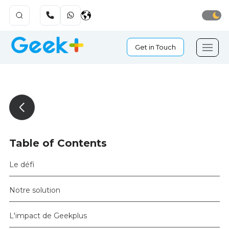
Get in Touch
Table of Contents
Le défi
Notre solution
L'impact de Geekplus