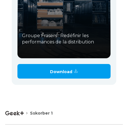
Groupe Frasers : Redéfinir les
performances de la distribution
Download
Sskorber 1