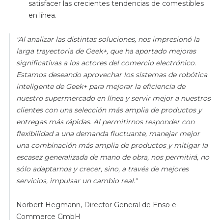
satisfacer las crecientes tendencias de comestibles
en línea.
"Al analizar las distintas soluciones, nos impresionó la
larga trayectoria de Geek+, que ha aportado mejoras
significativas a los actores del comercio electrónico.
Estamos deseando aprovechar los sistemas de robótica
inteligente de Geek+ para mejorar la eficiencia de
nuestro supermercado en línea y servir mejor a nuestros
clientes con una selección más amplia de productos y
entregas más rápidas. Al permitirnos responder con
flexibilidad a una demanda fluctuante, manejar mejor
una combinación más amplia de productos y mitigar la
escasez generalizada de mano de obra, nos permitirá, no
sólo adaptarnos y crecer, sino, a través de mejores
servicios, impulsar un cambio real."
Norbert Hegmann
, Director General de Enso e-
Commerce GmbH