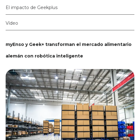
El impacto de Geekplus
Vídeo
myEnso y Geek+ transforman el mercado alimentario
alemán con robótica inteligente