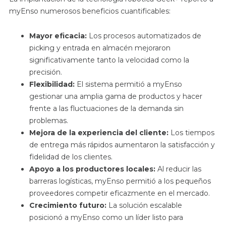
myEnso numerosos beneficios cuantificables:
Mayor eficacia:
Los procesos automatizados de
picking y entrada en almacén mejoraron
significativamente tanto la velocidad como la
precisión.
Flexibilidad:
El sistema permitió a myEnso
gestionar una amplia gama de productos y hacer
frente a las fluctuaciones de la demanda sin
problemas.
Mejora de la experiencia del cliente:
Los tiempos
de entrega más rápidos aumentaron la satisfacción y
fidelidad de los clientes.
Apoyo a los productores locales:
Al reducir las
barreras logísticas, myEnso permitió a los pequeños
proveedores competir eficazmente en el mercado.
Crecimiento futuro:
La solución escalable
posicionó a myEnso como un líder listo para