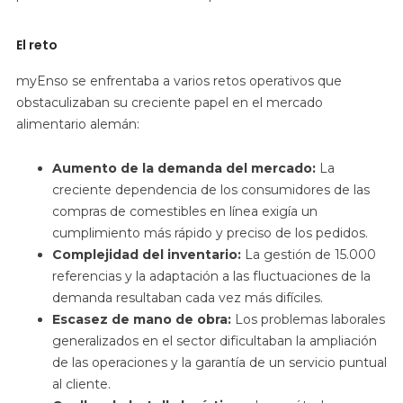
El reto
myEnso se enfrentaba a varios retos operativos que
obstaculizaban su creciente papel en el mercado
alimentario alemán:
Aumento de la demanda del mercado:
La
creciente dependencia de los consumidores de las
compras de comestibles en línea exigía un
cumplimiento más rápido y preciso de los pedidos.
Complejidad del inventario:
La gestión de 15.000
referencias y la adaptación a las fluctuaciones de la
demanda resultaban cada vez más difíciles.
Escasez de mano de obra:
Los problemas laborales
generalizados en el sector dificultaban la ampliación
de las operaciones y la garantía de un servicio puntual
al cliente.