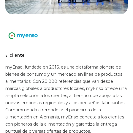
El cliente
myEnso, fundada en 2016, es una plataforma pionera de
bienes de consumo y un mercado en línea de productos
alimentarios. Con 20.000 referencias que van desde
marcas globales a productores locales, myEnso ofrece una
amplia selección a los clientes, al tiempo que apoya a las
nuevas empresas regionales y a los pequeños fabricantes.
Comprometida a remodelar el panorama de la
alimentación en Alemania, myEnso conecta a los clientes
con pioneros de la alimentación y garantiza la entrega
puntual de diversas ofertas de productos.