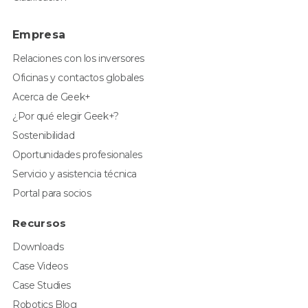
Empresa
Relaciones con los inversores
Oficinas y contactos globales
Acerca de Geek+
¿Por qué elegir Geek+?
Sostenibilidad
Oportunidades profesionales
Servicio y asistencia técnica
Portal para socios
Recursos
Downloads
Case Videos
Case Studies
Robotics Blog