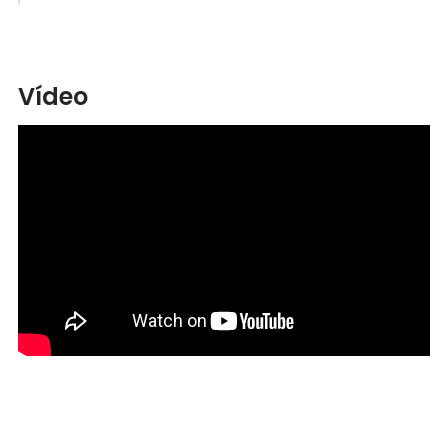
Vídeo