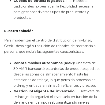
Cuellos de botella logísticos:
Los métodos
tradicionales no permitían la flexibilidad necesaria
para gestionar diversos tipos de productores y
productos.
Nuestra solución
Para modernizar el centro de distribución de myEnso,
Geek+ desplegó su solución de robótica de mercancía a
persona, que incluía las siguientes características:
Robots móviles autónomos (AMR):
Una flota de
30 AMR transportó estanterías de productos pedidos
desde las zonas de almacenamiento hasta las
estaciones de trabajo, lo que permitió procesos de
picking y entrada en almacén eficientes y precisos.
Gestión inteligente del inventario:
El software de
IA integrado organizó el inventario en función de la
demanda en tiempo real, garantizando niveles