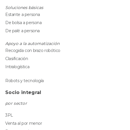
Soluciones básicas
Estante a persona
De bolsa a persona
De palé a persona
Apoyo a la automatización
Recogida con brazo robótico
Clasificación
Intralogística
Robots y tecnología
Socio integral
por sector
3PL
Venta al por menor