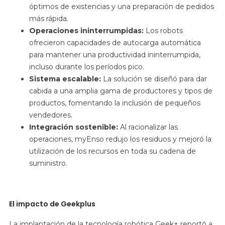
óptimos de existencias y una preparación de pedidos
más rápida.
Operaciones ininterrumpidas:
Los robots
ofrecieron capacidades de autocarga automática
para mantener una productividad ininterrumpida,
incluso durante los períodos pico.
Sistema escalable:
La solución se diseñó para dar
cabida a una amplia gama de productores y tipos de
productos, fomentando la inclusión de pequeños
vendedores.
Integración sostenible:
Al racionalizar las
operaciones, myEnso redujo los residuos y mejoró la
utilización de los recursos en toda su cadena de
suministro.
El impacto de Geekplus
La implantación de la tecnología robótica Geek+ reportó a