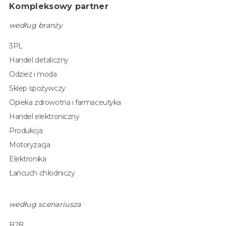
Kompleksowy partner
według branży
3PL
Handel detaliczny
Odzież i moda
Sklep spożywczy
Opieka zdrowotna i farmaceutyka
Handel elektroniczny
Produkcja
Motoryzacja
Elektronika
Łańcuch chłodniczy
według scenariusza
B2B