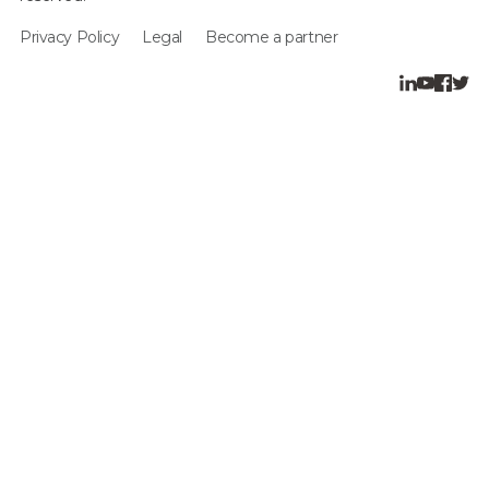
Privacy Policy
Legal
Become a partner