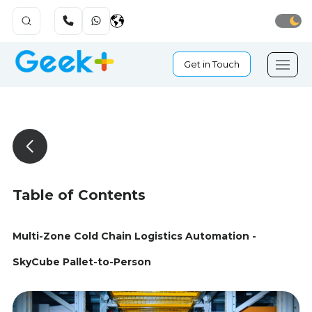
Get in Touch
Table of Contents
Multi-Zone Cold Chain Logistics Automation -
SkyCube Pallet-to-Person