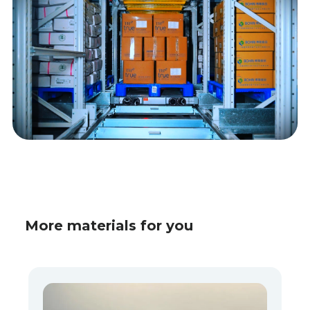
More materials for you