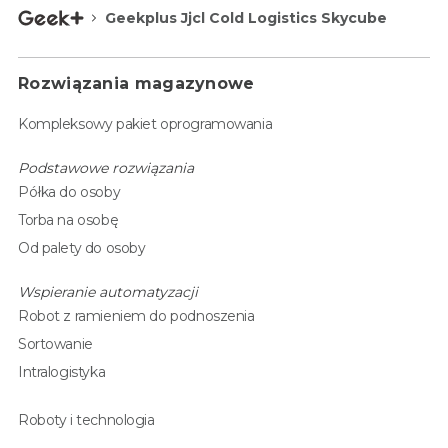
Geekplus Jjcl Cold Logistics Skycube
Rozwiązania magazynowe
Kompleksowy pakiet oprogramowania
Podstawowe rozwiązania
Półka do osoby
Torba na osobę
Od palety do osoby
Wspieranie automatyzacji
Robot z ramieniem do podnoszenia
Sortowanie
Intralogistyka
Roboty i technologia