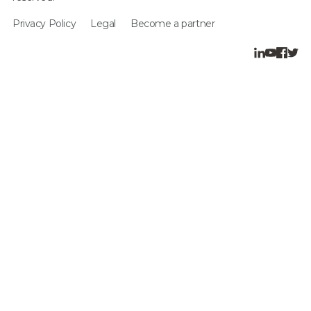
Privacy Policy
Legal
Become a partner