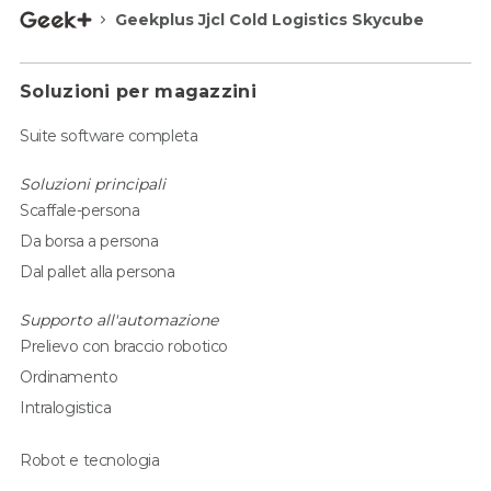
Geekplus Jjcl Cold Logistics Skycube
Soluzioni per magazzini
Suite software completa
Soluzioni principali
Scaffale-persona
Da borsa a persona
Dal pallet alla persona
Supporto all'automazione
Prelievo con braccio robotico
Ordinamento
Intralogistica
Robot e tecnologia