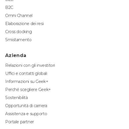
B2C
Omni Channel
Elaborazione dei resi
Cross docking
Smistamento
Azienda
Relazioni con gli investitori
Uffici e contatti globali
Informazioni su Geek+
Perché scegliere Geek+
Sostenibilità
Opportunità di carriera
Assistenza e supporto
Portale partner