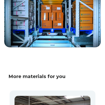
More materials for you