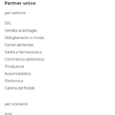
Partner unico
per settore
3PL
Vendita al dettaglio
Abbigliamento e moda
Generi alimentari
Sanità e farmaceutica
Commercio elettronico
Produzione
Automobilistico
Elettronica
Catena del freddo
per scenario
B2B